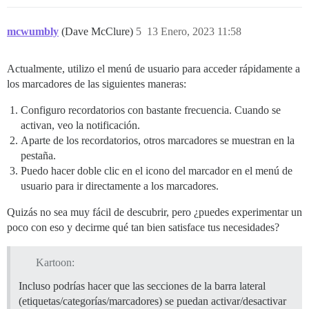
mcwumbly
(Dave McClure)
5
13 Enero, 2023 11:58
Actualmente, utilizo el menú de usuario para acceder rápidamente a
los marcadores de las siguientes maneras:
Configuro recordatorios con bastante frecuencia. Cuando se
activan, veo la notificación.
Aparte de los recordatorios, otros marcadores se muestran en la
pestaña.
Puedo hacer doble clic en el icono del marcador en el menú de
usuario para ir directamente a los marcadores.
Quizás no sea muy fácil de descubrir, pero ¿puedes experimentar un
poco con eso y decirme qué tan bien satisface tus necesidades?
Kartoon:
Incluso podrías hacer que las secciones de la barra lateral
(etiquetas/categorías/marcadores) se puedan activar/desactivar