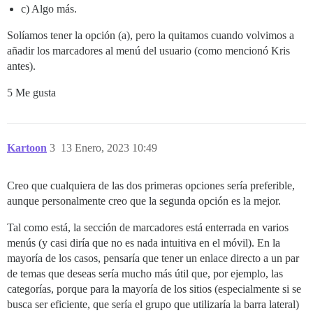
c) Algo más.
Solíamos tener la opción (a), pero la quitamos cuando volvimos a
añadir los marcadores al menú del usuario (como mencionó Kris
antes).
5 Me gusta
Kartoon
3
13 Enero, 2023 10:49
Creo que cualquiera de las dos primeras opciones sería preferible,
aunque personalmente creo que la segunda opción es la mejor.
Tal como está, la sección de marcadores está enterrada en varios
menús (y casi diría que no es nada intuitiva en el móvil). En la
mayoría de los casos, pensaría que tener un enlace directo a un par
de temas que deseas sería mucho más útil que, por ejemplo, las
categorías, porque para la mayoría de los sitios (especialmente si se
busca ser eficiente, que sería el grupo que utilizaría la barra lateral)