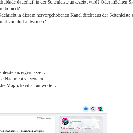
ublade dauerhaft in der Seitenleiste angezeigt wird? Oder möchten Sie
nktioniert?
 Nachricht in diesem hervorgehobenen Kanal direkt aus der Seitenleis
 und von dort antworten?
nleiste anzeigen lassen.
ne Nachricht zu senden.
die Möglichkeit zu antworten.