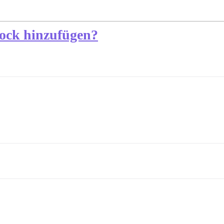
ock hinzufügen?