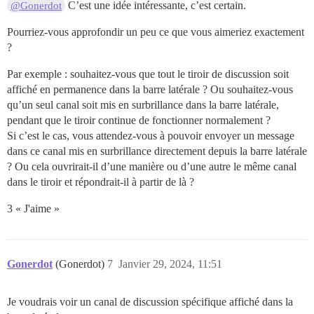
C’est une idée intéressante, c’est certain.
@Gonerdot
Pourriez-vous approfondir un peu ce que vous aimeriez exactement
?
Par exemple : souhaitez-vous que tout le tiroir de discussion soit
affiché en permanence dans la barre latérale ? Ou souhaitez-vous
qu’un seul canal soit mis en surbrillance dans la barre latérale,
pendant que le tiroir continue de fonctionner normalement ?
Si c’est le cas, vous attendez-vous à pouvoir envoyer un message
dans ce canal mis en surbrillance directement depuis la barre latérale
? Ou cela ouvrirait-il d’une manière ou d’une autre le même canal
dans le tiroir et répondrait-il à partir de là ?
3 « J'aime »
Gonerdot
(Gonerdot)
7
Janvier 29, 2024, 11:51
Je voudrais voir un canal de discussion spécifique affiché dans la