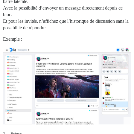
barre latérale.
Avec la possibilité d’envoyer un message directement depuis ce
bloc.
Et pour les invités, n’affichez que l’historique de discussion sans la
possibilité de répondre.
Exemple :