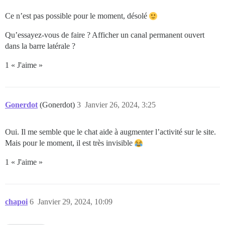
Ce n’est pas possible pour le moment, désolé
Qu’essayez-vous de faire ? Afficher un canal permanent ouvert
dans la barre latérale ?
1 « J'aime »
Gonerdot
(Gonerdot)
3
Janvier 26, 2024, 3:25
Oui. Il me semble que le chat aide à augmenter l’activité sur le site.
Mais pour le moment, il est très invisible
1 « J'aime »
chapoi
6
Janvier 29, 2024, 10:09