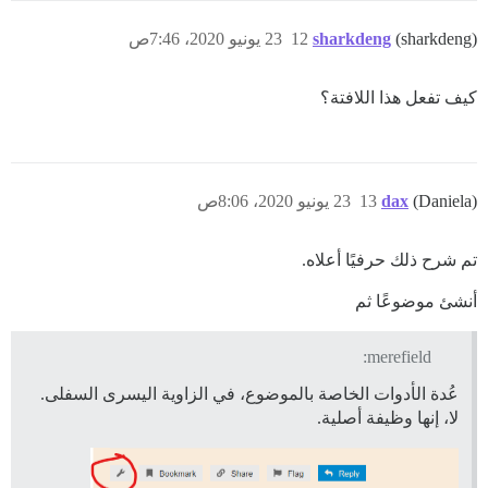
(sharkdeng)
sharkdeng
12
23 يونيو 2020، 7:46ص
كيف تفعل هذا اللافتة؟
(Daniela)
dax
13
23 يونيو 2020، 8:06ص
تم شرح ذلك حرفيًا أعلاه.
أنشئ موضوعًا ثم
merefield:
عُدة الأدوات الخاصة بالموضوع، في الزاوية اليسرى السفلى.
لا، إنها وظيفة أصلية.