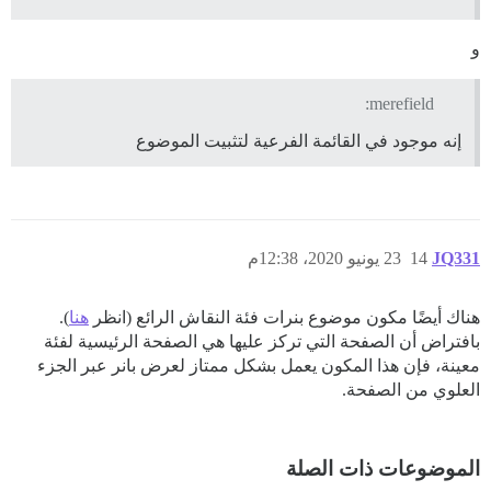
و
merefield:
إنه موجود في القائمة الفرعية لتثبيت الموضوع
JQ331
14
23 يونيو 2020، 12:38م
هناك أيضًا مكون موضوع بنرات فئة النقاش الرائع (انظر
هنا
).
بافتراض أن الصفحة التي تركز عليها هي الصفحة الرئيسية لفئة
معينة، فإن هذا المكون يعمل بشكل ممتاز لعرض بانر عبر الجزء
العلوي من الصفحة.
الموضوعات ذات الصلة