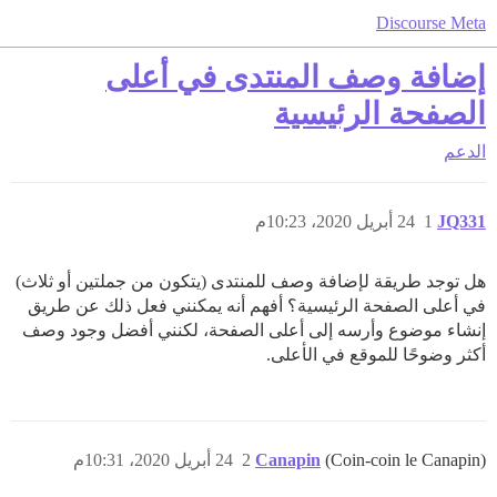
Discourse Meta
إضافة وصف المنتدى في أعلى
الصفحة الرئيسية
الدعم
JQ331
1
24 أبريل 2020، 10:23م
هل توجد طريقة لإضافة وصف للمنتدى (يتكون من جملتين أو ثلاث)
في أعلى الصفحة الرئيسية؟ أفهم أنه يمكنني فعل ذلك عن طريق
إنشاء موضوع وأرسه إلى أعلى الصفحة، لكنني أفضل وجود وصف
أكثر وضوحًا للموقع في الأعلى.
(Coin-coin le Canapin)
Canapin
2
24 أبريل 2020، 10:31م