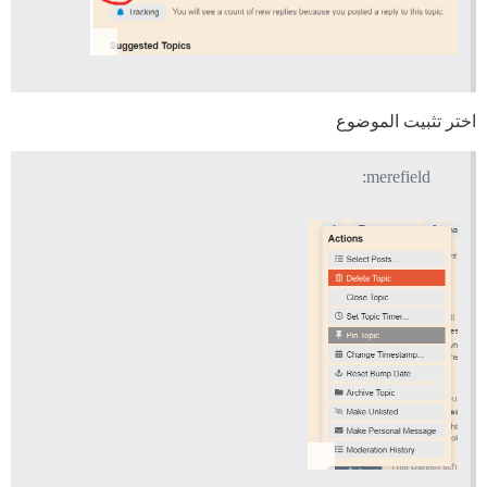
اختر تثبيت الموضوع
merefield: