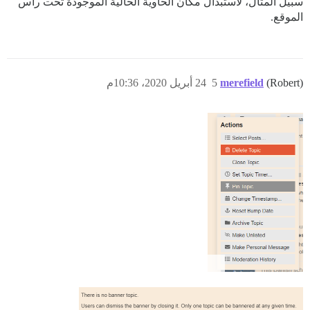
سبيل المثال، لاستبدال مكان الحاوية الحالية الموجودة تحت رأس
الموقع.
(Robert)
merefield
5
24 أبريل 2020، 10:36م