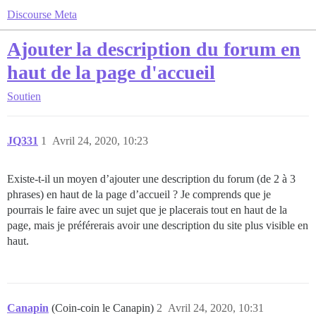
Discourse Meta
Ajouter la description du forum en
haut de la page d'accueil
Soutien
JQ331
1
Avril 24, 2020, 10:23
Existe-t-il un moyen d’ajouter une description du forum (de 2 à 3
phrases) en haut de la page d’accueil ? Je comprends que je
pourrais le faire avec un sujet que je placerais tout en haut de la
page, mais je préférerais avoir une description du site plus visible en
haut.
Canapin
(Coin-coin le Canapin)
2
Avril 24, 2020, 10:31