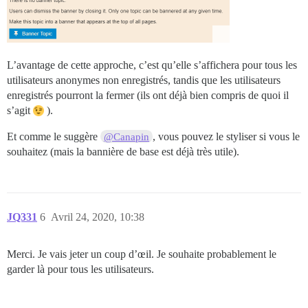
L’avantage de cette approche, c’est qu’elle s’affichera pour tous les
utilisateurs anonymes non enregistrés, tandis que les utilisateurs
enregistrés pourront la fermer (ils ont déjà bien compris de quoi il
s’agit
).
Et comme le suggère
, vous pouvez le styliser si vous le
@Canapin
souhaitez (mais la bannière de base est déjà très utile).
JQ331
6
Avril 24, 2020, 10:38
Merci. Je vais jeter un coup d’œil. Je souhaite probablement le
garder là pour tous les utilisateurs.