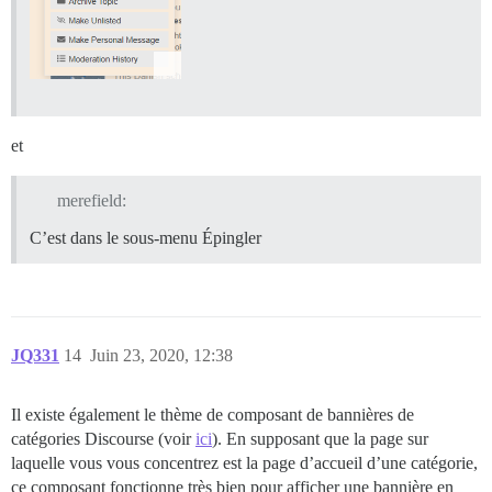
et
merefield:
C’est dans le sous-menu Épingler
JQ331
14
Juin 23, 2020, 12:38
Il existe également le thème de composant de bannières de
catégories Discourse (voir
ici
). En supposant que la page sur
laquelle vous vous concentrez est la page d’accueil d’une catégorie,
ce composant fonctionne très bien pour afficher une bannière en