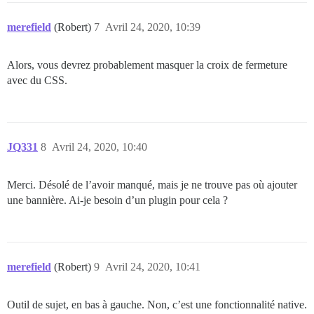
merefield
(Robert)
7
Avril 24, 2020, 10:39
Alors, vous devrez probablement masquer la croix de fermeture
avec du CSS.
JQ331
8
Avril 24, 2020, 10:40
Merci. Désolé de l’avoir manqué, mais je ne trouve pas où ajouter
une bannière. Ai-je besoin d’un plugin pour cela ?
merefield
(Robert)
9
Avril 24, 2020, 10:41
Outil de sujet, en bas à gauche. Non, c’est une fonctionnalité native.