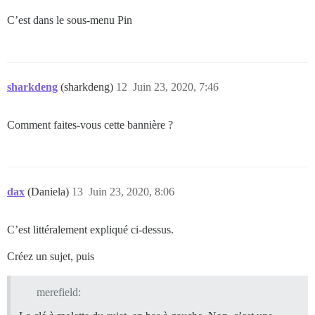
C’est dans le sous-menu Pin
sharkdeng
(sharkdeng)
12
Juin 23, 2020, 7:46
Comment faites-vous cette bannière ?
dax
(Daniela)
13
Juin 23, 2020, 8:06
C’est littéralement expliqué ci-dessus.
Créez un sujet, puis
merefield: