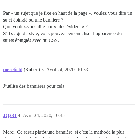
Par « un sujet que je fixe en haut de la page », voulez-vous dire un
sujet épinglé ou une bannière ?
Que voulez-vous dire par « plus évident » ?
S’il s’agit du style, vous pouvez personnaliser l’apparence des
sujets épinglés avec du CSS.
merefield
(Robert)
3
Avril 24, 2020, 10:33
J’utilise des bannières pour cela.
JQ331
4
Avril 24, 2020, 10:35
Merci. Ce serait plutôt une bannière, si c’est la méthode la plus