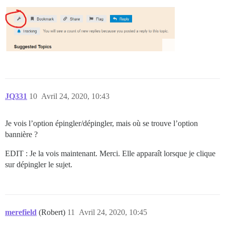
JQ331
10
Avril 24, 2020, 10:43
Je vois l’option épingler/dépingler, mais où se trouve l’option
bannière ?
EDIT : Je la vois maintenant. Merci. Elle apparaît lorsque je clique
sur dépingler le sujet.
merefield
(Robert)
11
Avril 24, 2020, 10:45