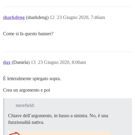
sharkdeng
(sharkdeng)
12
23 Giugno 2020, 7:46am
Come si fa questo banner?
dax
(Daniela)
13
23 Giugno 2020, 8:06am
È letteralmente spiegato sopra.
Crea un argomento e poi
merefield:
Chiave dell’argomento, in basso a sinistra. No, è una
funzionalità nativa.