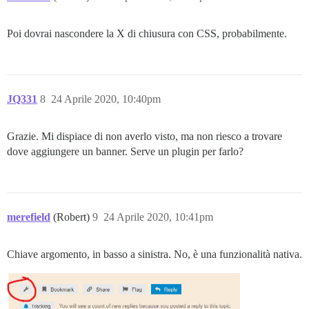
Poi dovrai nascondere la X di chiusura con CSS, probabilmente.
JQ331
8
24 Aprile 2020, 10:40pm
Grazie. Mi dispiace di non averlo visto, ma non riesco a trovare
dove aggiungere un banner. Serve un plugin per farlo?
merefield
(Robert)
9
24 Aprile 2020, 10:41pm
Chiave argomento, in basso a sinistra. No, è una funzionalità nativa.