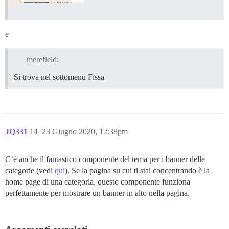
e
merefield:
Si trova nel sottomenu Fissa
JQ331
14
23 Giugno 2020, 12:38pm
C’è anche il fantastico componente del tema per i banner delle
categorie (vedi
qui
). Se la pagina su cui ti stai concentrando è la
home page di una categoria, questo componente funziona
perfettamente per mostrare un banner in alto nella pagina.