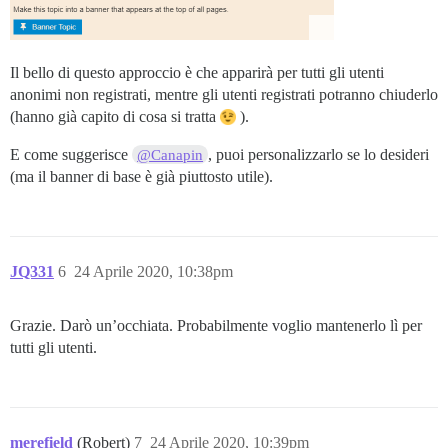
Il bello di questo approccio è che apparirà per tutti gli utenti
anonimi non registrati, mentre gli utenti registrati potranno chiuderlo
(hanno già capito di cosa si tratta
).
E come suggerisce
, puoi personalizzarlo se lo desideri
@Canapin
(ma il banner di base è già piuttosto utile).
JQ331
6
24 Aprile 2020, 10:38pm
Grazie. Darò un’occhiata. Probabilmente voglio mantenerlo lì per
tutti gli utenti.
merefield
(Robert)
7
24 Aprile 2020, 10:39pm