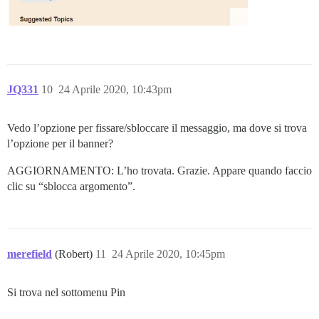
JQ331
10
24 Aprile 2020, 10:43pm
Vedo l’opzione per fissare/sbloccare il messaggio, ma dove si trova
l’opzione per il banner?
AGGIORNAMENTO: L’ho trovata. Grazie. Appare quando faccio
clic su “sblocca argomento”.
merefield
(Robert)
11
24 Aprile 2020, 10:45pm
Si trova nel sottomenu Pin