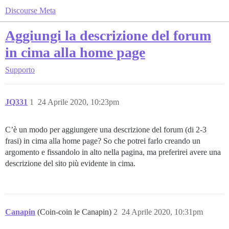
Discourse Meta
Aggiungi la descrizione del forum
in cima alla home page
Supporto
JQ331
1
24 Aprile 2020, 10:23pm
C’è un modo per aggiungere una descrizione del forum (di 2-3
frasi) in cima alla home page? So che potrei farlo creando un
argomento e fissandolo in alto nella pagina, ma preferirei avere una
descrizione del sito più evidente in cima.
Canapin
(Coin-coin le Canapin)
2
24 Aprile 2020, 10:31pm