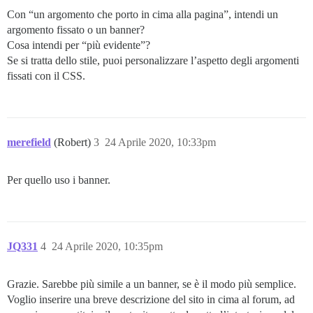
Con “un argomento che porto in cima alla pagina”, intendi un
argomento fissato o un banner?
Cosa intendi per “più evidente”?
Se si tratta dello stile, puoi personalizzare l’aspetto degli argomenti
fissati con il CSS.
merefield
(Robert)
3
24 Aprile 2020, 10:33pm
Per quello uso i banner.
JQ331
4
24 Aprile 2020, 10:35pm
Grazie. Sarebbe più simile a un banner, se è il modo più semplice.
Voglio inserire una breve descrizione del sito in cima al forum, ad