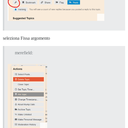
seleziona Fissa argomento
merefield: