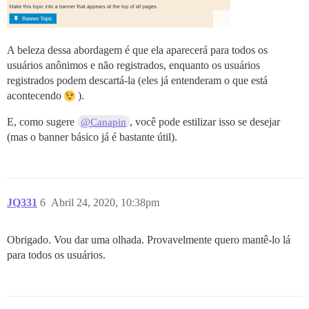
A beleza dessa abordagem é que ela aparecerá para todos os
usuários anônimos e não registrados, enquanto os usuários
registrados podem descartá-la (eles já entenderam o que está
acontecendo
).
E, como sugere
, você pode estilizar isso se desejar
@Canapin
(mas o banner básico já é bastante útil).
JQ331
6
Abril 24, 2020, 10:38pm
Obrigado. Vou dar uma olhada. Provavelmente quero mantê-lo lá
para todos os usuários.