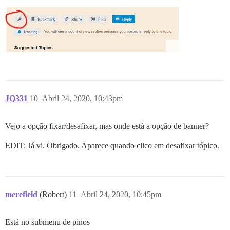
JQ331
10
Abril 24, 2020, 10:43pm
Vejo a opção fixar/desafixar, mas onde está a opção de banner?
EDIT: Já vi. Obrigado. Aparece quando clico em desafixar tópico.
merefield
(Robert)
11
Abril 24, 2020, 10:45pm
Está no submenu de pinos