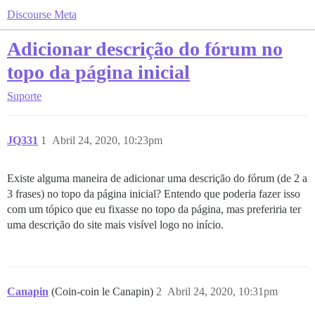
Discourse Meta
Adicionar descrição do fórum no
topo da página inicial
Suporte
JQ331
1
Abril 24, 2020, 10:23pm
Existe alguma maneira de adicionar uma descrição do fórum (de 2 a
3 frases) no topo da página inicial? Entendo que poderia fazer isso
com um tópico que eu fixasse no topo da página, mas preferiria ter
uma descrição do site mais visível logo no início.
Canapin
(Coin-coin le Canapin)
2
Abril 24, 2020, 10:31pm