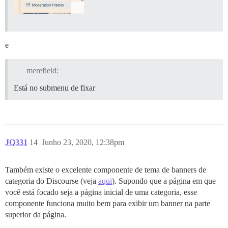
e
merefield:
Está no submenu de fixar
JQ331
14
Junho 23, 2020, 12:38pm
Também existe o excelente componente de tema de banners de
categoria do Discourse (veja
aqui
). Supondo que a página em que
você está focado seja a página inicial de uma categoria, esse
componente funciona muito bem para exibir um banner na parte
superior da página.