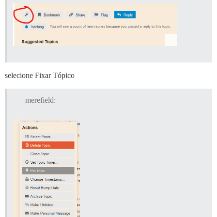
selecione Fixar Tópico
merefield: