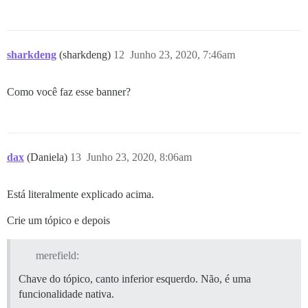
sharkdeng
(sharkdeng)
12
Junho 23, 2020, 7:46am
Como você faz esse banner?
dax
(Daniela)
13
Junho 23, 2020, 8:06am
Está literalmente explicado acima.
Crie um tópico e depois
merefield:
Chave do tópico, canto inferior esquerdo. Não, é uma
funcionalidade nativa.