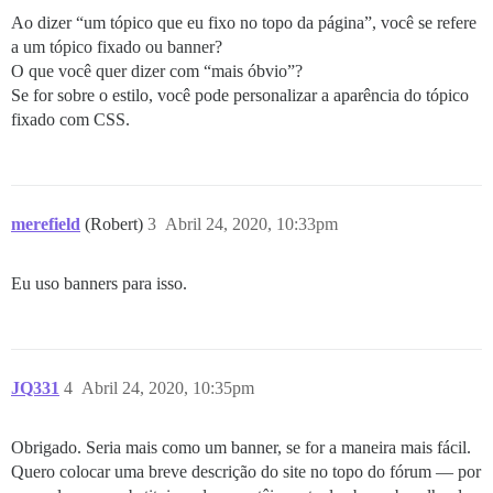
Ao dizer “um tópico que eu fixo no topo da página”, você se refere
a um tópico fixado ou banner?
O que você quer dizer com “mais óbvio”?
Se for sobre o estilo, você pode personalizar a aparência do tópico
fixado com CSS.
merefield
(Robert)
3
Abril 24, 2020, 10:33pm
Eu uso banners para isso.
JQ331
4
Abril 24, 2020, 10:35pm
Obrigado. Seria mais como um banner, se for a maneira mais fácil.
Quero colocar uma breve descrição do site no topo do fórum — por