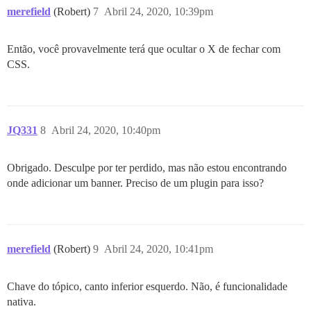
merefield
(Robert)
7
Abril 24, 2020, 10:39pm
Então, você provavelmente terá que ocultar o X de fechar com
CSS.
JQ331
8
Abril 24, 2020, 10:40pm
Obrigado. Desculpe por ter perdido, mas não estou encontrando
onde adicionar um banner. Preciso de um plugin para isso?
merefield
(Robert)
9
Abril 24, 2020, 10:41pm
Chave do tópico, canto inferior esquerdo. Não, é funcionalidade
nativa.