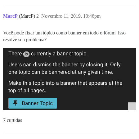
MarcP
(MarcP)
2
Novembro 11, 2019, 10:46pm
Você pode fixar um tópico como banner em todo o fórum. Isso
resolve seu problema?
7 curtidas