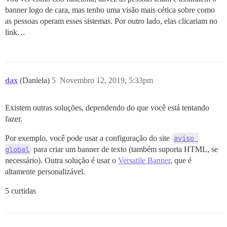
banner logo de cara, mas tenho uma visão mais cética sobre como
as pessoas operam esses sistemas. Por outro lado, elas clicariam no
link…
dax
(Daniela)
5
Novembro 12, 2019, 5:33pm
Existem outras soluções, dependendo do que você está tentando
fazer.
Por exemplo, você pode usar a configuração do site
aviso 
global
para criar um banner de texto (também suporta HTML, se
necessário). Outra solução é usar o
Versatile Banner
, que é
altamente personalizável.
5 curtidas