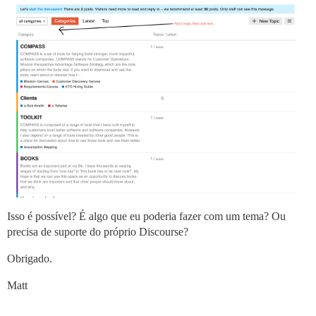
Isso é possível? É algo que eu poderia fazer com um tema? Ou
precisa de suporte do próprio Discourse?
Obrigado.
Matt