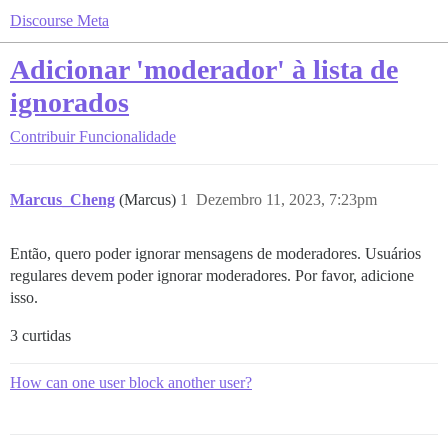
Discourse Meta
Adicionar 'moderador' à lista de
ignorados
Contribuir
Funcionalidade
Marcus_Cheng
(Marcus)
1
Dezembro 11, 2023, 7:23pm
Então, quero poder ignorar mensagens de moderadores. Usuários
regulares devem poder ignorar moderadores. Por favor, adicione
isso.
3 curtidas
How can one user block another user?