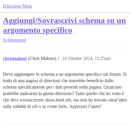
Discourse Meta
Aggiungi/Sovrascrivi schema su un
argomento specifico
Sviluppatore
chrismalone
(Chris Malone)
1
24 Ottobre 2024, 11:25am
Devo aggiungere lo schema a un argomento specifico sul forum. Si
tratta di una pagina di directory che trarrebbe beneficio dallo
schema specificamente per i dati presenti nella pagina. Qualcuno
potrebbe indicarmi la giusta direzione? Tutto quello che ho visto è
che devi sovrascrivere show.html.erb, ma non ho trovato nient’altro
sulla validità di ciò o su come farlo. Apprezzo l’aiuto!