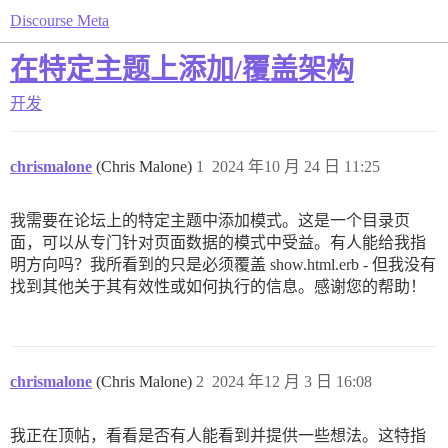
Discourse Meta
在特定主题上添加/覆盖架构
开发
chrismalone
(Chris Malone)
1
2024 年10 月 24 日 11:25
我需要在论坛上的特定主题中添加模式。这是一个目录页
面，可以从专门针对页面数据的模式中受益。有人能给我指
明方向吗？我所看到的只是必须覆盖 show.html.erb - 但我没有
找到其他关于其有效性或如何执行的信息。感谢您的帮助！
chrismalone
(Chris Malone)
2
2024 年12 月 3 日 16:08
我正在顶帖，看看是否有人能看到并提供一些想法。这特指