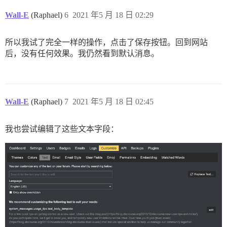
Wall-E
(Raphael)
6
2021 年5 月 18 日 02:29
所以我试了完全一样的操作，点击了保存按钮。回到网站
后，没有任何效果。我仍然看到默认消息。
Wall-E
(Raphael)
7
2021 年5 月 18 日 02:45
我也尝试编辑了这些文本字段：