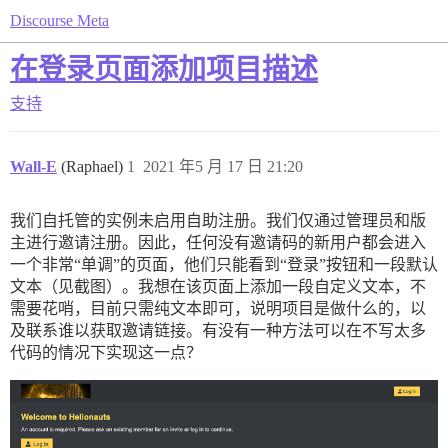
Discourse Meta
在登录页面添加项目描述
支持
Wall-E
(Raphael)
1
2021 年5 月 17 日 21:20
我们自托管的实例未启用自助注册。我们仅通过管理员和版
主进行邀请注册。因此，任何没有邀请码的新用户都会进入
一个非常“单调”的页面，他们只能看到“登录”按钮和一段默认
文本（见截图）。我想在该页面上添加一段自定义文本，不
需要花哨，目前只需纯文本即可，说明项目是做什么的，以
及联系谁以获取邀请链接。有没有一种方法可以在不写太多
代码的情况下实现这一点？