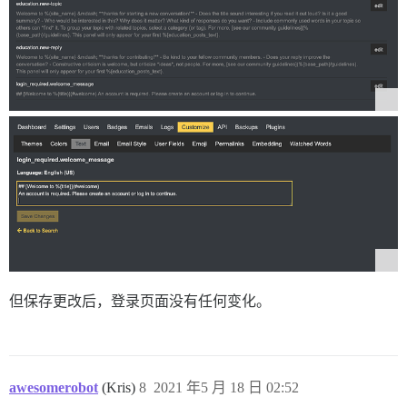
但保存更改后，登录页面没有任何变化。
awesomerobot
(Kris)
8
2021 年5 月 18 日 02:52