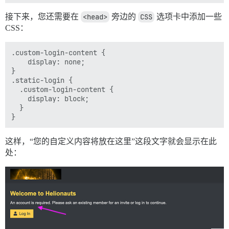
接下来，您还需要在
<head>
旁边的
CSS
选项卡中添加一些
CSS：
.custom-login-content {

    display: none;

}

.static-login {

  .custom-login-content {   

    display: block;

  }

这样，“您的自定义内容将放在这里”这段文字就会显示在此
处：