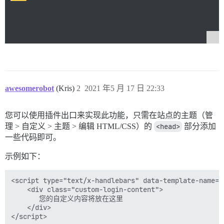
awesomerobot
(Kris)
2
2021 年5 月 17 日 22:33
您可以使用插件出口来实现此功能，只需在站点的主题（管
理 > 自定义 > 主题 > 编辑 HTML/CSS）的
<head>
部分添加
一些代码即可。
示例如下：
<script type="text/x-handlebars" data-template-name="
    <div class="custom-login-content">

       您的自定义内容将放在这里

    </div>
