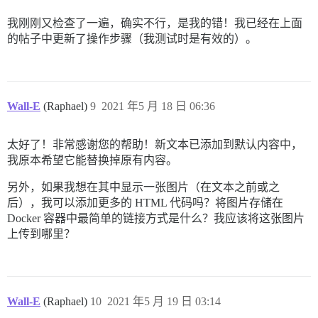
我刚刚又检查了一遍，确实不行，是我的错！我已经在上面
的帖子中更新了操作步骤（我测试时是有效的）。
Wall-E
(Raphael)
9
2021 年5 月 18 日 06:36
太好了！非常感谢您的帮助！新文本已添加到默认内容中，
我原本希望它能替换掉原有内容。
另外，如果我想在其中显示一张图片（在文本之前或之
后），我可以添加更多的 HTML 代码吗？将图片存储在
Docker 容器中最简单的链接方式是什么？我应该将这张图片
上传到哪里？
Wall-E
(Raphael)
10
2021 年5 月 19 日 03:14