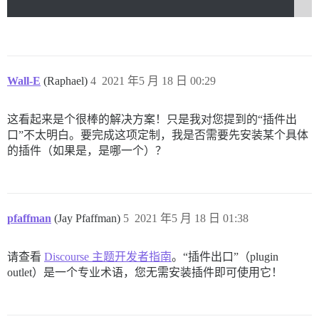
Wall-E
(Raphael)
4
2021 年5 月 18 日 00:29
这看起来是个很棒的解决方案！只是我对您提到的“插件出
口”不太明白。要完成这项定制，我是否需要先安装某个具体
的插件（如果是，是哪一个）？
pfaffman
(Jay Pfaffman)
5
2021 年5 月 18 日 01:38
请查看
Discourse 主题开发者指南
。“插件出口”（plugin
outlet）是一个专业术语，您无需安装插件即可使用它！