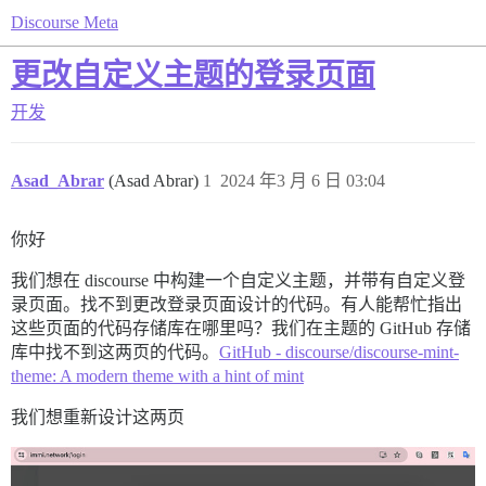
Discourse Meta
更改自定义主题的登录页面
开发
Asad_Abrar
(Asad Abrar)
1
2024 年3 月 6 日 03:04
你好
我们想在 discourse 中构建一个自定义主题，并带有自定义登
录页面。找不到更改登录页面设计的代码。有人能帮忙指出
这些页面的代码存储库在哪里吗？我们在主题的 GitHub 存储
库中找不到这两页的代码。
GitHub - discourse/discourse-mint-
theme: A modern theme with a hint of mint
我们想重新设计这两页