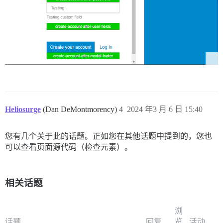
Heliosurge
(Dan DeMontmorency)
4
2024 年3 月 6 日 15:40
您有几个关于此的话题。正如您在其他话题中提到的，您也
可以查看页面源代码（检查元素）。
相关话题
浏
话题
回复
览
活动