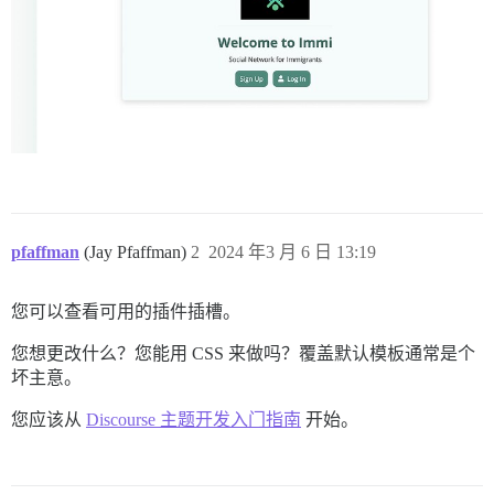
pfaffman
(Jay Pfaffman)
2
2024 年3 月 6 日 13:19
您可以查看可用的插件插槽。
您想更改什么？您能用 CSS 来做吗？覆盖默认模板通常是个
坏主意。
您应该从
Discourse 主题开发入门指南
开始。