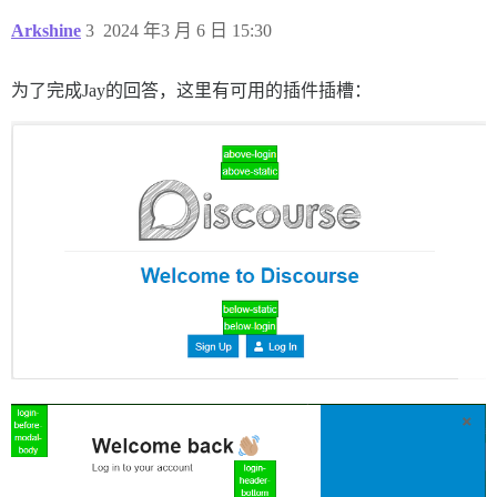
Arkshine
3
2024 年3 月 6 日 15:30
为了完成Jay的回答，这里有可用的插件插槽：