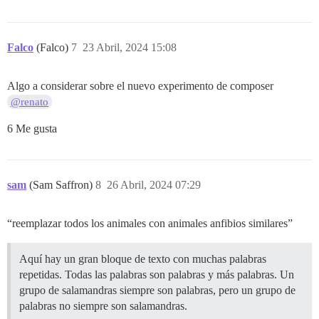
Falco
(Falco)
7
23 Abril, 2024 15:08
Algo a considerar sobre el nuevo experimento de composer
@renato
6 Me gusta
sam
(Sam Saffron)
8
26 Abril, 2024 07:29
“reemplazar todos los animales con animales anfibios similares”
Aquí hay un gran bloque de texto con muchas palabras
repetidas. Todas las palabras son palabras y más palabras. Un
grupo de salamandras siempre son palabras, pero un grupo de
palabras no siempre son salamandras.