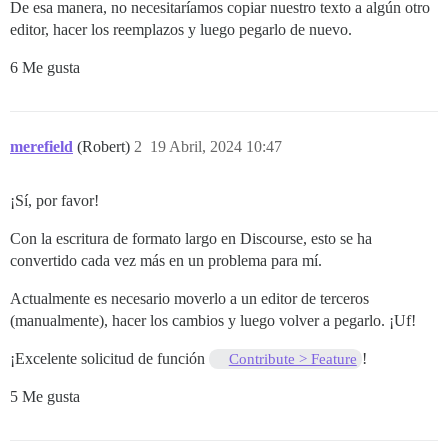
De esa manera, no necesitaríamos copiar nuestro texto a algún otro
editor, hacer los reemplazos y luego pegarlo de nuevo.
6 Me gusta
merefield
(Robert)
2
19 Abril, 2024 10:47
¡Sí, por favor!
Con la escritura de formato largo en Discourse, esto se ha
convertido cada vez más en un problema para mí.
Actualmente es necesario moverlo a un editor de terceros
(manualmente), hacer los cambios y luego volver a pegarlo. ¡Uf!
¡Excelente solicitud de función
!
Contribute > Feature
5 Me gusta