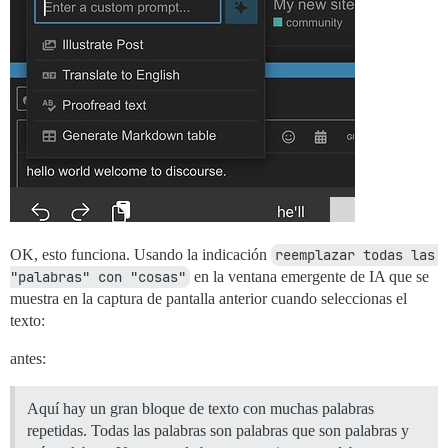
OK, esto funciona. Usando la indicación
reemplazar todas las 
"palabras" con "cosas"
en la ventana emergente de IA que se
muestra en la captura de pantalla anterior cuando seleccionas el
texto:
antes:
Aquí hay un gran bloque de texto con muchas palabras
repetidas. Todas las palabras son palabras que son palabras y