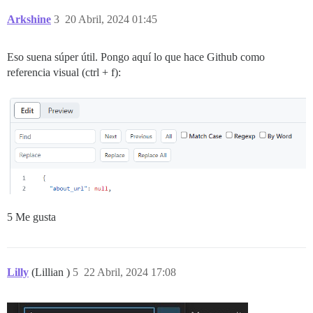
Arkshine
3
20 Abril, 2024 01:45
Eso suena súper útil. Pongo aquí lo que hace Github como
referencia visual (ctrl + f):
5 Me gusta
Lilly
(Lillian )
5
22 Abril, 2024 17:08