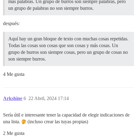
más palabras. Un grupo de burros son siempre palabras, pero
un grupo de palabras no son siempre burros.
después:
Aquí hay un gran bloque de texto con muchas cosas repetidas.
Todas las cosas son cosas que son cosas y más cosas. Un
grupo de burros son siempre cosas, pero un grupo de cosas no
son siempre burros.
4 Me gusta
Arkshine
6
22 Abril, 2024 17:14
Sería útil e interesante tener la capacidad de elegir indicaciones de
una lista.
(incluso crear las tuyas propias)
2 Me gusta