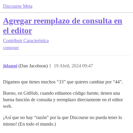
Discourse Meta
Agregar reemplazo de consulta en
el editor
Contribuir
Característica
composer
jidanni
(Dan Jacobson)
1
19 Abril, 2024 09:47
Digamos que tienes muchos “33” que quieres cambiar por “44”.
Bueno, en GitHub, cuando editamos código fuente, tienen una
buena función de consulta y reemplazo directamente en el editor
web.
¡Así que no hay “razón” por la que Discourse no pueda tener lo
mismo! (En todo el mundo.)