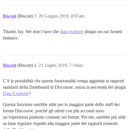
Biscuit
(Biscuit)
3
20 Giugno 2019, 8:07am
Thanks Jay. We don’t have the
data explorer
plugin on our hosted
instance.
Biscuit
(Biscuit)
4
21 Luglio 2019, 7:19am
C’è la possibilità che questa funzionalità venga aggiunta ai rapporti
standard della Dashboard di Discourse, senza la necessità del plugin
Data Explorer
?
Questa funzione sarebbe utile per la maggior parte dello staff dei
forum Discourse, poiché gli utenti con più account sono
un’esperienza piuttosto comune nei forum. Per me, sarebbe più utile
su base regolare rispetto alla maggior parte dei rapporti esistenti