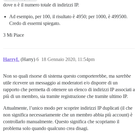
dove n è il numero totale di indirizzi IP.
Ad esempio, per 100, il risultato è 4950; per 1000, è 499500.
Credo di essermi spiegato.
3 Mi Piace
HarryL
(Harry)
6
18 Gennaio 2020, 11:54pm
Non so quali risorse di sistema questo comporterebbe, ma
sarebbe
utile ricevere un messaggio ai moderatori e/o disporre di un
rapporto che permetta di ottenere un elenco di indirizzi IP associati a
più di un membro, sia tramite registrazione che tramite ultimo IP.
Attualmente, l’unico modo per scoprire indirizzi IP duplicati (il che
non significa necessariamente che un membro abbia più account) è
controllarlo manualmente. Questo significa che scopriamo il
problema solo quando qualcuno crea disagi.