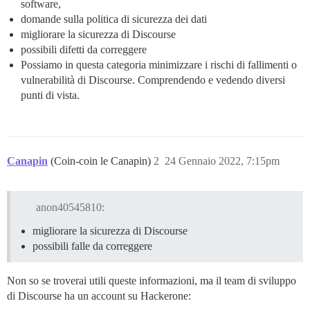
software,
domande sulla politica di sicurezza dei dati
migliorare la sicurezza di Discourse
possibili difetti da correggere
Possiamo in questa categoria minimizzare i rischi di fallimenti o
vulnerabilità di Discourse. Comprendendo e vedendo diversi
punti di vista.
Canapin
(Coin-coin le Canapin)
2
24 Gennaio 2022, 7:15pm
anon40545810:
migliorare la sicurezza di Discourse
possibili falle da correggere
Non so se troverai utili queste informazioni, ma il team di sviluppo
di Discourse ha un account su Hackerone: