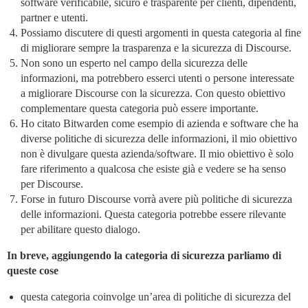
software verificabile, sicuro e trasparente per clienti, dipendenti,
partner e utenti.
Possiamo discutere di questi argomenti in questa categoria al fine
di migliorare sempre la trasparenza e la sicurezza di Discourse.
Non sono un esperto nel campo della sicurezza delle
informazioni, ma potrebbero esserci utenti o persone interessate
a migliorare Discourse con la sicurezza. Con questo obiettivo
complementare questa categoria può essere importante.
Ho citato Bitwarden come esempio di azienda e software che ha
diverse politiche di sicurezza delle informazioni, il mio obiettivo
non è divulgare questa azienda/software. Il mio obiettivo è solo
fare riferimento a qualcosa che esiste già e vedere se ha senso
per Discourse.
Forse in futuro Discourse vorrà avere più politiche di sicurezza
delle informazioni. Questa categoria potrebbe essere rilevante
per abilitare questo dialogo.
In breve, aggiungendo la categoria di sicurezza parliamo di
queste cose
questa categoria coinvolge un’area di politiche di sicurezza del