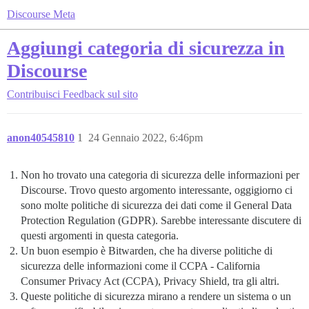
Discourse Meta
Aggiungi categoria di sicurezza in
Discourse
Contribuisci
Feedback sul sito
anon40545810
1
24 Gennaio 2022, 6:46pm
Non ho trovato una categoria di sicurezza delle informazioni per
Discourse. Trovo questo argomento interessante, oggigiorno ci
sono molte politiche di sicurezza dei dati come il General Data
Protection Regulation (GDPR). Sarebbe interessante discutere di
questi argomenti in questa categoria.
Un buon esempio è Bitwarden, che ha diverse politiche di
sicurezza delle informazioni come il CCPA - California
Consumer Privacy Act (CCPA), Privacy Shield, tra gli altri.
Queste politiche di sicurezza mirano a rendere un sistema o un