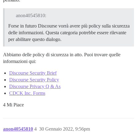
anon40545810:
Forse in futuro Discourse vorrà avere più policy sulla sicurezza
delle informazioni. Questa categoria potrebbe essere rilevante
per abilitare questo dialogo.
Abbiamo delle policy di sicurezza in atto. Puoi trovare quelle
informazioni qui:
Discourse Security Brief
Discourse Security Policy
Discourse Privacy Q & As
CDCK Inc. Forms
4 Mi Piace
anon40545810
4
30 Gennaio 2022, 9:56pm