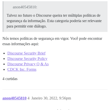
anon40545810:
Talvez no futuro o Discourse queira ter múltiplas políticas de
segurança da informação. Esta categoria poderia ser relevante
para permitir este diálogo.
Nós temos políticas de segurança em vigor. Você pode encontrar
essas informações aqui:
Discourse Security Brief
Discourse Security Policy
Discourse Privacy Q & As
CDCK Inc. Forms
4 curtidas
anon40545810
4
Janeiro 30, 2022, 9:56pm