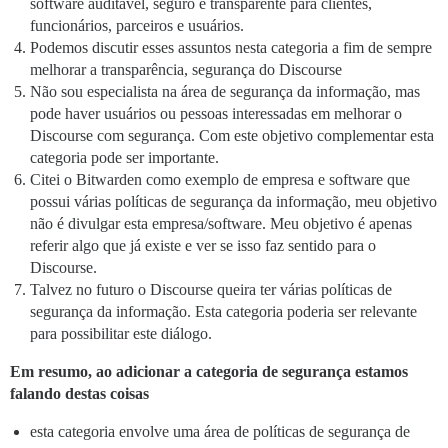
software auditável, seguro e transparente para clientes,
funcionários, parceiros e usuários.
Podemos discutir esses assuntos nesta categoria a fim de sempre
melhorar a transparência, segurança do Discourse
Não sou especialista na área de segurança da informação, mas
pode haver usuários ou pessoas interessadas em melhorar o
Discourse com segurança. Com este objetivo complementar esta
categoria pode ser importante.
Citei o Bitwarden como exemplo de empresa e software que
possui várias políticas de segurança da informação, meu objetivo
não é divulgar esta empresa/software. Meu objetivo é apenas
referir algo que já existe e ver se isso faz sentido para o
Discourse.
Talvez no futuro o Discourse queira ter várias políticas de
segurança da informação. Esta categoria poderia ser relevante
para possibilitar este diálogo.
Em resumo, ao adicionar a categoria de segurança estamos
falando destas coisas
esta categoria envolve uma área de políticas de segurança de