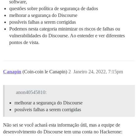
software,
questões sobre política de segurança de dados
melhorar a segurança do Discourse
possíveis falhas a serem corrigidas
Podemos nesta categoria minimizar os riscos de falhas ou
vulnerabilidades do Discourse. Ao entender e ver diferentes
pontos de vista.
Canapin
(Coin-coin le Canapin)
2
Janeiro 24, 2022, 7:15pm
anon40545810:
melhorar a segurança do Discourse
possíveis falhas a serem corrigidas
Não sei se você achará esta informação útil, mas a equipe de
desenvolvimento do Discourse tem uma conta no Hackerone: