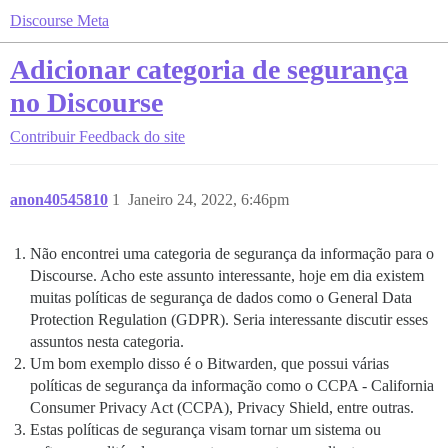
Discourse Meta
Adicionar categoria de segurança
no Discourse
Contribuir
Feedback do site
anon40545810
1
Janeiro 24, 2022, 6:46pm
Não encontrei uma categoria de segurança da informação para o
Discourse. Acho este assunto interessante, hoje em dia existem
muitas políticas de segurança de dados como o General Data
Protection Regulation (GDPR). Seria interessante discutir esses
assuntos nesta categoria.
Um bom exemplo disso é o Bitwarden, que possui várias
políticas de segurança da informação como o CCPA - California
Consumer Privacy Act (CCPA), Privacy Shield, entre outras.
Estas políticas de segurança visam tornar um sistema ou