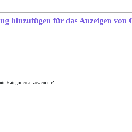
ng hinzufügen für das Anzeigen von 
immte Kategorien anzuwenden?