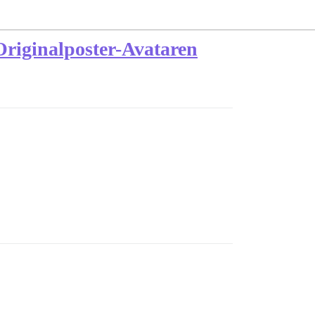
Originalposter-Avataren