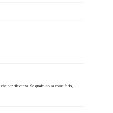
e che per rilevanza. Se qualcuno sa come farlo,