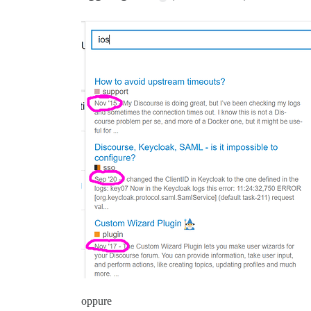
oppure