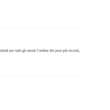
t per tutti gli utenti l’ordine dei post più recenti,