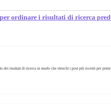
er ordinare i risultati di ricerca pred
to dei risultati di ricerca in modo che elenchi i post più recenti p