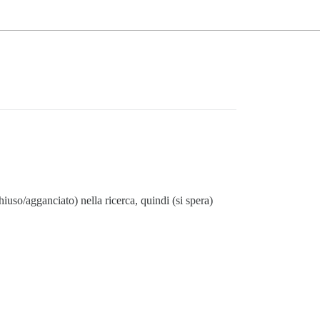
hiuso/agganciato) nella ricerca, quindi (si spera)