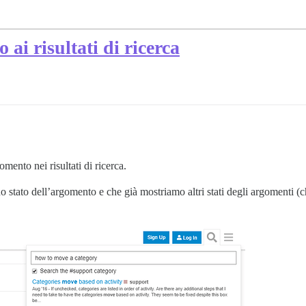
 ai risultati di ricerca
omento nei risultati di ricerca.
o stato dell’argomento e che già mostriamo altri stati degli argomenti (c