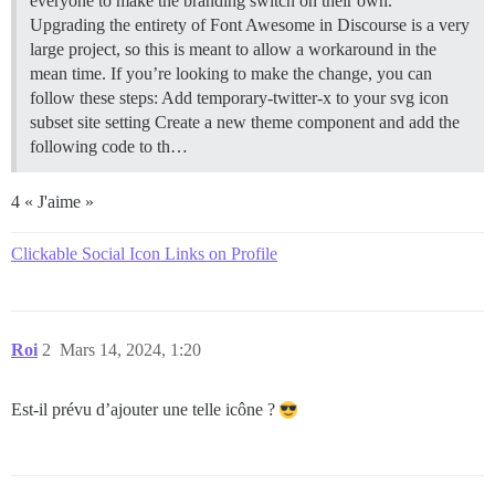
everyone to make the branding switch on their own.
Upgrading the entirety of Font Awesome in Discourse is a very
large project, so this is meant to allow a workaround in the
mean time. If you’re looking to make the change, you can
follow these steps: Add temporary-twitter-x to your svg icon
subset site setting Create a new theme component and add the
following code to th…
4 « J'aime »
Clickable Social Icon Links on Profile
Roi
2
Mars 14, 2024, 1:20
Est-il prévu d’ajouter une telle icône ?