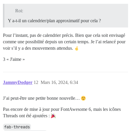
Roi:
Y a-t-il un calendrier/plan approximatif pour cela ?
Pour l’instant, pas de calendrier précis. Bien que cela soit envisagé
comme une possibilité depuis un certain temps. Je l’ai relancé pour
voir s’il y a des mouvements attendus.
3 « J'aime »
JammyDodger
12
Mars 16, 2024, 6:34
J’ai peut-être une petite bonne nouvelle…
Pas encore de mise à jour pour FontAwesome 6, mais les icônes
Threads ont été ajoutées :
fab-threads