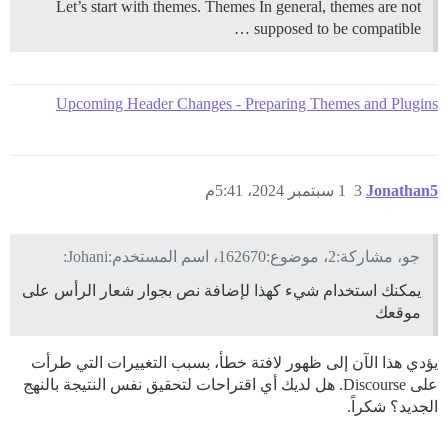
Let’s start with themes.
Themes In general, themes are not
supposed to be compatible …
Upcoming Header Changes - Preparing Themes and Plugins
Jonathan5
3
1 سبتمبر 2024، 5:41م
جو، مشاركة:2، موضوع:162670، اسم المستخدم:Johani:
يمكنك استخدام شيء كهذا لإضافة نص بجوار شعار الرأس على
موقعك
يؤدي هذا الآن إلى ظهور لافتة خطأ، بسبب التغييرات التي طرأت
على Discourse. هل لديك أي اقتراحات لتحقيق نفس النتيجة بالنهج
الجديد؟ شكراً.