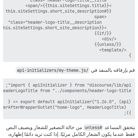
}

قم بإرفاقه بالمنفذ في
/api-initializers/my-theme.js
});

يتحقق المساعد
#unless
من حالة التصغير للشعار ويضيف النص
فقط عندما يكون الشعار الكامل مرئيًا. إذا كنت تريد دائمًا إظهاره،