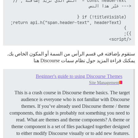
  const headerText = "النص الذي تريد إضافته"; // 
</script>

ستقوم بإضافته في قسم الرأس من السمة أو المكون الخاص بك.
يمكنك قراءة المزيد حول نظام سمات Discourse هنا
Beginner's guide to using Discourse Themes
Site Management
This is a crash course in Discourse theme basics. The target
audience is everyone who is not familiar with Discourse
themes. If you’ve already used Discourse theme / theme
components, this guide is probably not something you need to
read.
What are themes and theme components? A theme or
theme component is a set of files packaged together designed
to either modify Discourse visually or to add new features.