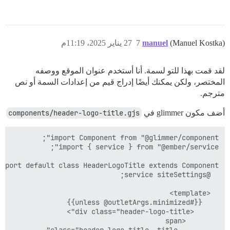
(Manuel Kostka)
manuel
7
27 يناير 2025، 11:19م
لقد قمت بهذا للتو لسمة. أنا أستخدم عنوان الموقع ووصفه
المختصر، ولكن يمكنك أيضًا إدراج قيم من إعدادات السمة أو نص
مترجم.
أضف مكون glimmer في
components/header-logo-title.gjs