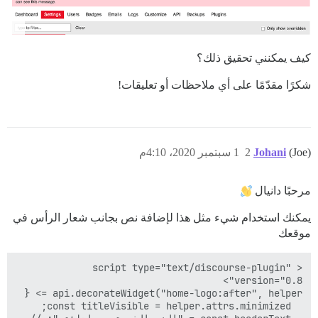
كيف يمكنني تحقيق ذلك؟
شكرًا مقدّمًا على أي ملاحظات أو تعليقات!
(Joe)
Johani
2
1 سبتمبر 2020، 4:10م
مرحبًا دانيال
يمكنك استخدام شيء مثل هذا لإضافة نص بجانب شعار الرأس في
موقعك
<script type="text/discourse-plugin" 