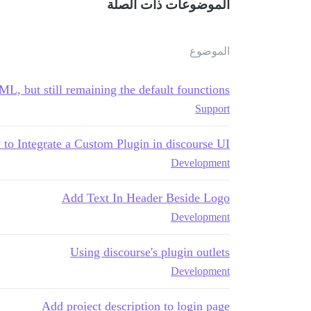
الموضوعات ذات الصلة
الموضوع
, but still remaining the default founctions
Support
to Integrate a Custom Plugin in discourse UI
Development
Add Text In Header Beside Logo
Development
Using discourse's plugin outlets
Development
Add project description to login page