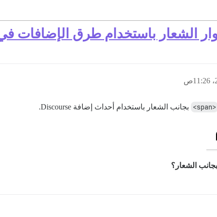
<span>
بجانب الشعار باستخدام أحداث إضافة Discourse.