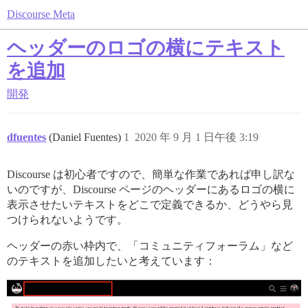
Discourse Meta
ヘッダーのロゴの横にテキスト
を追加
開発
dfuentes
(Daniel Fuentes)
1
2020 年 9 月 1 日午後 3:19
Discourse は初心者ですので、簡単な作業であれば申し訳な
いのですが、Discourse ページのヘッダーにあるロゴの横に
表示させたいテキストをどこで定義できるか、どうやら見
つけられないようです。
ヘッダーの赤い枠内で、「コミュニティフォーラム」など
のテキストを追加したいと考えています：