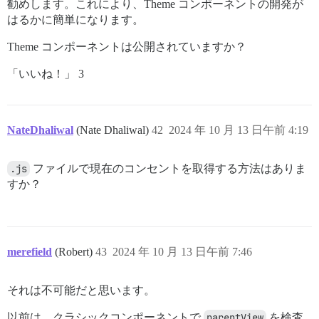
勧めします。これにより、Theme コンポーネントの開発が
はるかに簡単になります。
Theme コンポーネントは公開されていますか？
「いいね！」 3
NateDhaliwal
(Nate Dhaliwal)
42
2024 年 10 月 13 日午前 4:19
.js
ファイルで現在のコンセントを取得する方法はありま
すか？
merefield
(Robert)
43
2024 年 10 月 13 日午前 7:46
それは不可能だと思います。
以前は、クラシックコンポーネントで
parentView
を検査