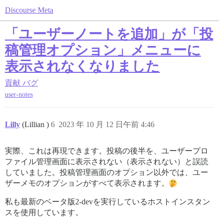
Discourse Meta
「ユーザーノートを追加」が「投
稿管理オプション」メニューに
表示されなくなりました
貢献
バグ
user-notes
Lilly
(Lillian )
6
2023 年 10 月 12 日午前 4:46
実際、これは再現できます。投稿の後半を、ユーザープロ
ファイル管理画面に表示されない（表示されない）と誤読
していました。投稿管理画面のオプション以外では、ユー
ザーメモのオプションがすべて表示されます。
私も最新のベータ版2-devを実行しているホストインスタン
スを使用しています。