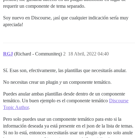
requerir un componente de tema separado.
Soy nuevo en Discourse, ¡así que cualquier indicación sería muy
apreciada!
RGJ
(Richard - Communiteq)
2
18 Abril, 2022 04:40
Sí. Esas son, efectivamente, las plantillas que necesitarás anular.
No necesitas crear un plugin
y
un componente temático.
Puedes anular ambas plantillas desde dentro de un componente
temático. Un buen ejemplo es el componente temático
Discourse
Topic Author
.
Pero solo puedes usar un componente temático para esto si la
información deseada ya está presente en el json de la lista de temas.
Si no lo está, entonces necesitarás usar un plugin que no solo anule