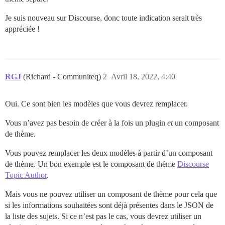
Je suis nouveau sur Discourse, donc toute indication serait très
appréciée !
RGJ
(Richard - Communiteq)
2
Avril 18, 2022, 4:40
Oui. Ce sont bien les modèles que vous devrez remplacer.
Vous n’avez pas besoin de créer à la fois un plugin
et
un composant
de thème.
Vous pouvez remplacer les deux modèles à partir d’un composant
de thème. Un bon exemple est le composant de thème
Discourse
Topic Author
.
Mais vous ne pouvez utiliser un composant de thème pour cela que
si les informations souhaitées sont déjà présentes dans le JSON de
la liste des sujets. Si ce n’est pas le cas, vous devrez utiliser un