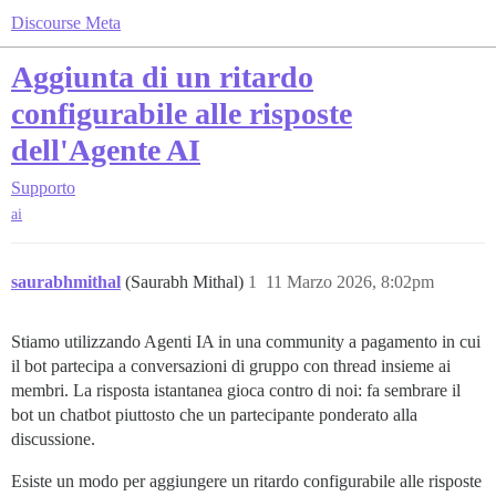
Discourse Meta
Aggiunta di un ritardo
configurabile alle risposte
dell'Agente AI
Supporto
ai
saurabhmithal
(Saurabh Mithal)
1
11 Marzo 2026, 8:02pm
Stiamo utilizzando Agenti IA in una community a pagamento in cui
il bot partecipa a conversazioni di gruppo con thread insieme ai
membri. La risposta istantanea gioca contro di noi: fa sembrare il
bot un chatbot piuttosto che un partecipante ponderato alla
discussione.
Esiste un modo per aggiungere un ritardo configurabile alle risposte