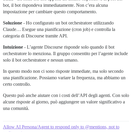
bot, il bot rispondeva immediatamente. Non c’era alcuna
impostazione per cambiare questo comportamento.
Soluzione
- Ho configurato un bot orchestratore utilizzando
Claude… Esegue una pianificazione (cron job) e controlla la
categoria di Discourse tramite API.
Intuizione
- L’agente Discourse risponde solo quando il bot
orchestratore lo menziona. Il gruppo consentito per l’agente include
solo il bot orchestratore e nessun umano.
In questo modo non ci sono risposte immediate, ma solo secondo
una pianificazione. Possiamo variare la frequenza, ma abbiamo un
certo controllo.
Questo può anche aiutare con i costi dell’API degli agenti. Con solo
alcune risposte al giorno, può aggiungere un valore significativo a
una comunità.
Allow AI Persona/Agent to respond only to @mentions, not to