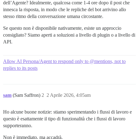
dell’Agente? Idealmente, qualcosa come 1-4 ore dopo il post che
innesca la risposta, in modo che le repliche del bot arrivino allo
stesso ritmo della conversazione umana circostante.
Se questo non è disponibile nativamente, esiste un approccio
consigliato? Siamo aperti a soluzioni a livello di plugin o a livello di
API.
Allow AI Persona/Agent to respond only to @mentions, not to
replies to its posts
sam
(Sam Saffron)
2
2 Aprile 2026, 4:05am
Ho alcune buone notizie: stiamo sperimentando i flussi di lavoro e
questo è esattamente il tipo di funzionalità che i flussi di lavoro
supporteranno.
Non è immediato, ma accadrà.