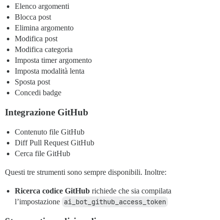
Elenco argomenti
Blocca post
Elimina argomento
Modifica post
Modifica categoria
Imposta timer argomento
Imposta modalità lenta
Sposta post
Concedi badge
Integrazione GitHub
Contenuto file GitHub
Diff Pull Request GitHub
Cerca file GitHub
Questi tre strumenti sono sempre disponibili. Inoltre:
Ricerca codice GitHub
richiede che sia compilata
l’impostazione
ai_bot_github_access_token