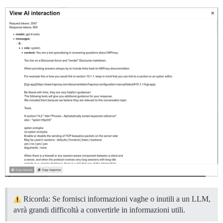
Ricorda: Se fornisci informazioni vaghe o inutili a un LLM,
avrà grandi difficoltà a convertirle in informazioni utili.