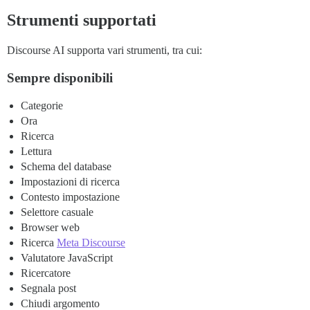
Strumenti supportati
Discourse AI supporta vari strumenti, tra cui:
Sempre disponibili
Categorie
Ora
Ricerca
Lettura
Schema del database
Impostazioni di ricerca
Contesto impostazione
Selettore casuale
Browser web
Ricerca
Meta Discourse
Valutatore JavaScript
Ricercatore
Segnala post
Chiudi argomento