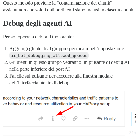
Questo metodo previene la “contaminazione dei chunk”
assicurando che solo i dati pertinenti siano inclusi in ciascun chunk.
Debug degli agenti AI
Per sottoporre a debug il tuo agente:
Aggiungi gli utenti al gruppo specificato nell’impostazione
ai_bot_debugging_allowed_groups
Gli utenti in questo gruppo vedranno un pulsante di debug AI
nella parte inferiore dei post AI
Fai clic sul pulsante per accedere alla finestra modale
dell’interfaccia utente di debug