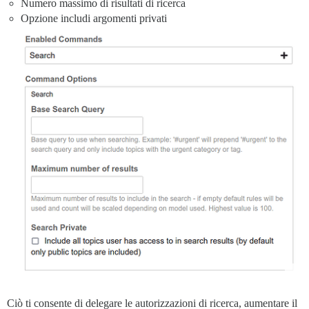
Numero massimo di risultati di ricerca
Opzione includi argomenti privati
Ciò ti consente di delegare le autorizzazioni di ricerca, aumentare il