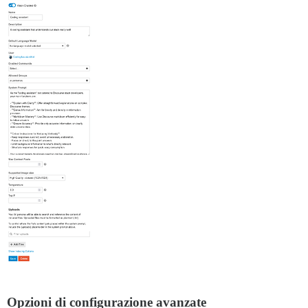
Opzioni di configurazione avanzate