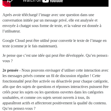
Après avoir téléchargé l’image avec une question dans une
conversation initiée par un message privé, elle est analysée et
envoyée à chatgpt sous forme de texte, et la valeur est donnée à
l’utilisateur.
Google Cloud peut être utilisé pour convertir le texte de l’image en
texte (comme je le fais maintenant).
Je pense que c’est une idée qui peut être développée. Qu’en pensez-
vous ?
2e pensée
- Nous pouvons envisager d’utiliser cette interaction avec
les messages privés comme un fil de discussion régulier ! Cette
fonctionnalité peut être activée ou désactivée pour chaque catégorie,
afin que des sujets de questions et réponses interactives puissent être
créés pour les sujets ou les questions ouvertes dans les catégories
souhaitées, et comme ces sujets seront ouverts à tous, ils
apparaîtront actifs et affecteront positivement la qualité du contenu.
Qu’en pensez-vous ?