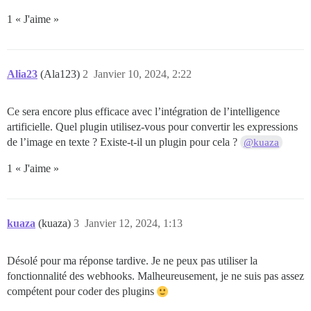
1 « J'aime »
Alia23
(Ala123)
2
Janvier 10, 2024, 2:22
Ce sera encore plus efficace avec l’intégration de l’intelligence
artificielle. Quel plugin utilisez-vous pour convertir les expressions
de l’image en texte ? Existe-t-il un plugin pour cela ?
@kuaza
1 « J'aime »
kuaza
(kuaza)
3
Janvier 12, 2024, 1:13
Désolé pour ma réponse tardive. Je ne peux pas utiliser la
fonctionnalité des webhooks. Malheureusement, je ne suis pas assez
compétent pour coder des plugins