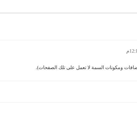
إضافات ومكونات السمة لا تعمل على تلك الصفحات).