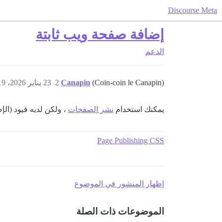
Discourse Meta
إضافة صفحة ويب ثابتة
الدعم
(Coin-coin le Canapin)
Canapin
2
23 يناير 2026، 12:19م
يمكنك استخدام
نشر الصفحات
، ولكن لديه قيود (ال
Page Publishing CSS
إظهار المنشور في الموضوع
الموضوعات ذات الصلة