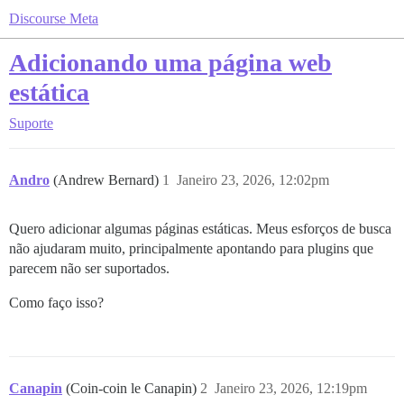
Discourse Meta
Adicionando uma página web
estática
Suporte
Andro
(Andrew Bernard)
1
Janeiro 23, 2026, 12:02pm
Quero adicionar algumas páginas estáticas. Meus esforços de busca
não ajudaram muito, principalmente apontando para plugins que
parecem não ser suportados.
Como faço isso?
Canapin
(Coin-coin le Canapin)
2
Janeiro 23, 2026, 12:19pm