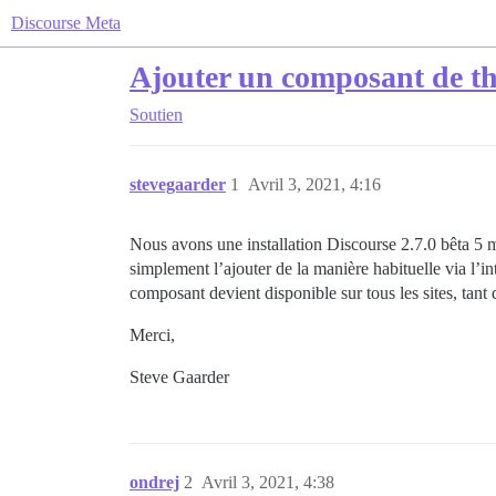
Discourse Meta
Ajouter un composant de thè
Soutien
stevegaarder
1
Avril 3, 2021, 4:16
Nous avons une installation Discourse 2.7.0 bêta 5 m
simplement l’ajouter de la manière habituelle via l’i
composant devient disponible sur tous les sites, tant 
Merci,
Steve Gaarder
ondrej
2
Avril 3, 2021, 4:38