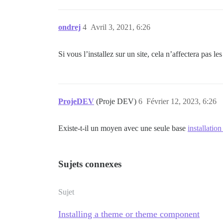
ondrej
4
Avril 3, 2021, 6:26
Si vous l’installez sur un site, cela n’affectera pas les
ProjeDEV
(Proje DEV)
6
Février 12, 2023, 6:26
Existe-t-il un moyen avec une seule base
installati
Sujets connexes
Sujet
Installing a theme or theme component