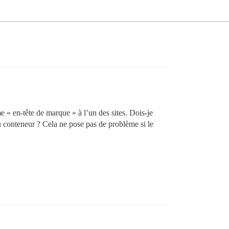
 « en-tête de marque » à l’un des sites. Dois-je
du conteneur ? Cela ne pose pas de problème si le