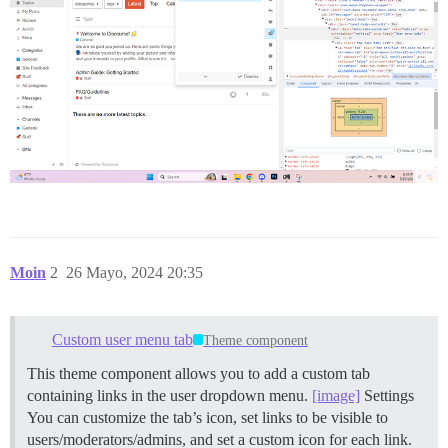
Moin
2
26 Mayo, 2024 20:35
Custom user menu tab
Theme component
This theme component allows you to add a custom tab
containing links in the user dropdown menu.
[image]
Settings
You can customize the tab’s icon, set links to be visible to
users/moderators/admins, and set a custom icon for each link.