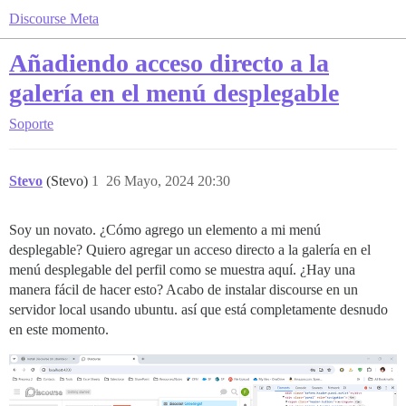
Discourse Meta
Añadiendo acceso directo a la
galería en el menú desplegable
Soporte
Stevo
(Stevo)
1
26 Mayo, 2024 20:30
Soy un novato. ¿Cómo agrego un elemento a mi menú
desplegable? Quiero agregar un acceso directo a la galería en el
menú desplegable del perfil como se muestra aquí. ¿Hay una
manera fácil de hacer esto? Acabo de instalar discourse en un
servidor local usando ubuntu. así que está completamente desnudo
en este momento.