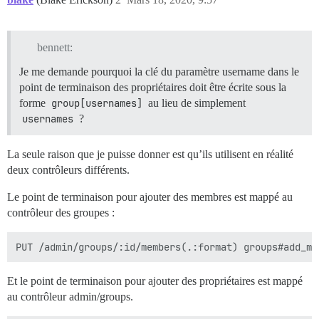
bennett:
Je me demande pourquoi la clé du paramètre username dans le
point de terminaison des propriétaires doit être écrite sous la
forme
group[usernames]
au lieu de simplement
usernames
?
La seule raison que je puisse donner est qu’ils utilisent en réalité
deux contrôleurs différents.
Le point de terminaison pour ajouter des membres est mappé au
contrôleur des groupes :
Et le point de terminaison pour ajouter des propriétaires est mappé
au contrôleur admin/groups.