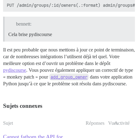
bennett:
Cela brise pydiscourse
Il est peu probable que nous mettions à jour ce point de terminaison,
car de nombreuses intégrations l’utilisent déjà tel quel. Votre
meilleure option est d’ouvrir un problème dans le dépôt
pydiscourse
. Vous pouvez également appliquer un correctif de type
« monkey patch » pour
add_group_owner
dans votre application
Python jusqu’à ce que le problème soit résolu dans pydiscourse.
Sujets connexes
Sujet
Réponses
Vues
Activité
Cannot fathom the API for