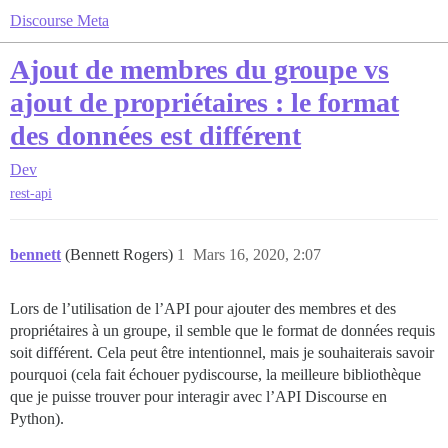
Discourse Meta
Ajout de membres du groupe vs
ajout de propriétaires : le format
des données est différent
Dev
rest-api
bennett
(Bennett Rogers)
1
Mars 16, 2020, 2:07
Lors de l’utilisation de l’API pour ajouter des membres et des
propriétaires à un groupe, il semble que le format de données requis
soit différent. Cela peut être intentionnel, mais je souhaiterais savoir
pourquoi (cela fait échouer pydiscourse, la meilleure bibliothèque
que je puisse trouver pour interagir avec l’API Discourse en
Python).