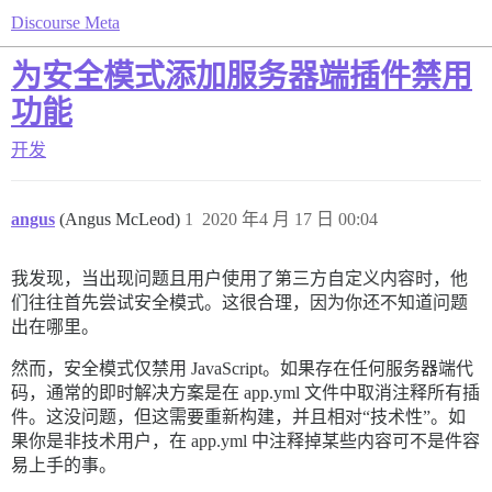
Discourse Meta
为安全模式添加服务器端插件禁用
功能
开发
angus
(Angus McLeod)
1
2020 年4 月 17 日 00:04
我发现，当出现问题且用户使用了第三方自定义内容时，他
们往往首先尝试安全模式。这很合理，因为你还不知道问题
出在哪里。
然而，安全模式仅禁用 JavaScript。如果存在任何服务器端代
码，通常的即时解决方案是在 app.yml 文件中取消注释所有插
件。这没问题，但这需要重新构建，并且相对“技术性”。如
果你是非技术用户，在 app.yml 中注释掉某些内容可不是件容
易上手的事。