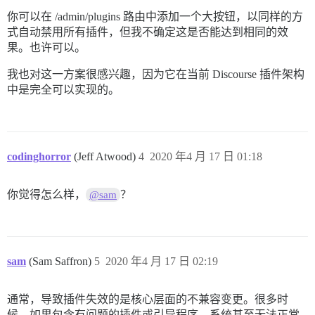
你可以在 /admin/plugins 路由中添加一个大按钮，以同样的方
式自动禁用所有插件，但我不确定这是否能达到相同的效
果。也许可以。
我也对这一方案很感兴趣，因为它在当前 Discourse 插件架构
中是完全可以实现的。
codinghorror
(Jeff Atwood)
4
2020 年4 月 17 日 01:18
你觉得怎么样，
？
@sam
sam
(Sam Saffron)
5
2020 年4 月 17 日 02:19
通常，导致插件失效的是核心层面的不兼容变更。很多时
候，如果包含有问题的插件或引导程序，系统甚至无法正常