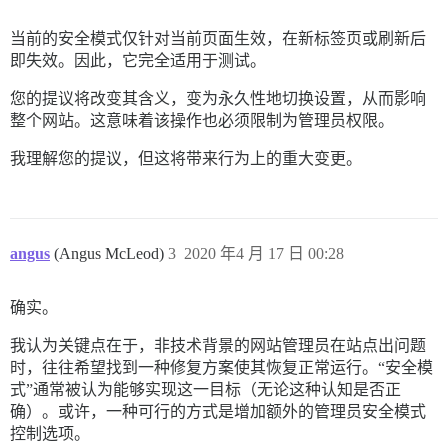
当前的安全模式仅针对当前页面生效，在新标签页或刷新后
即失效。因此，它完全适用于测试。
您的提议将改变其含义，变为永久性地切换设置，从而影响
整个网站。这意味着该操作也必须限制为管理员权限。
我理解您的提议，但这将带来行为上的重大变更。
angus
(Angus McLeod)
3
2020 年4 月 17 日 00:28
确实。
我认为关键点在于，非技术背景的网站管理员在站点出问题
时，往往希望找到一种修复方案使其恢复正常运行。“安全模
式”通常被认为能够实现这一目标（无论这种认知是否正
确）。或许，一种可行的方式是增加额外的管理员安全模式
控制选项。