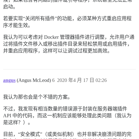
启动。
若要实现“关闭所有插件”的功能，必须某种方式重启应用程
序才能生效。
我认为可以考虑对 Docker 管理器插件进行调整，允许用户通
过将插件文件移入或移出插件目录来轻松禁用或启用插件，
并重启应用程序，这样可以让调试过程更加高效。
angus
(Angus McLeod)
6
2020 年4 月 17 日 02:26
我认为那也会是个不错的方案。
不过，我发现有相当数量的错误源于封装在服务器端插件
API 中的代码，而这一机制应该能够处理此类问题（我认为
是这样？）。
目前，“安全模式”（或类似机制）也并非解决崩溃问题的完