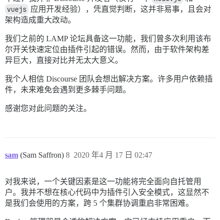
vuejs
应用开发经验），凭直觉判断，这并非易事，且会对
架构造成重大改动。
我们之前的 LAMP 论坛具备这一功能，我们曾多次利用该布
尔开关快速定位由插件引起的错误。然而，由于软件架构差
异巨大，直接对比并无太大意义。
我个人相信 Discourse 团队会想出解决方案。许多用户依赖插
件，未来难免会遇到更多棘手问题。
感谢您对此问题的关注。
sam
(Sam Saffron)
8
2020 年4 月 17 日 02:47
对我来说，一个关键因素是这一功能将完全面向自托管用
户。我并不想在核心代码中为插件引入安全模式，这显然不
是我们会使用的方案，跨 5 个集群协调重启非常困难。