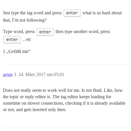
Just type the tag word and press
enter
what is so hard about
that, I’m not following?
Type word, press
enter
then type another word, press
enter
.. etc
1 „Gefällt mir“
arun
3
24. März 2017 um 05:01
Does not really seem to work well for me. Is not fluid. Like, how
the topic or reply editor is. The tag editor keeps loading for
sometime on slower connections, checking if it is already available
or not, and gets inserted only then.