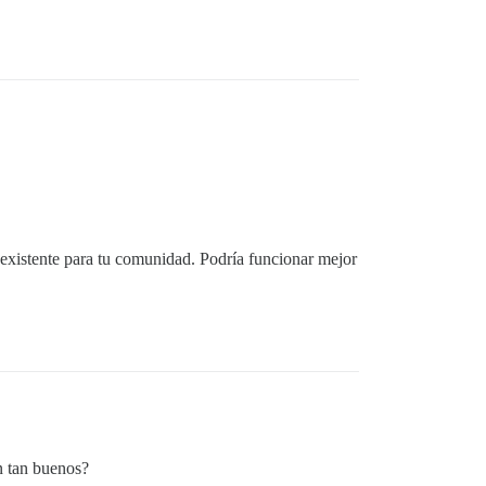
 existente para tu comunidad. Podría funcionar mejor
n tan buenos?