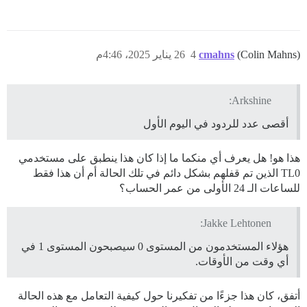
(Colin Mahns)
cmahns
4
26 يناير 2025، 4:46م
Arkshine:
أقصى عدد للردود في اليوم الأول
هذا هو! هل يعرف أي منكما ما إذا كان هذا ينطبق على مستخدمي
TL0 الذين تم قفلهم بشكل دائم في تلك الحالة أم أن هذا فقط
للساعات الـ 24 الأولى من عمر الحساب؟
Jakke Lehtonen:
هؤلاء المستخدمون من المستوى 0 سيصبحون المستوى 1 في
أي وقت من الأوقات.
أتفق، كان هذا جزءًا من تفكيرنا حول كيفية التعامل مع هذه الحالة