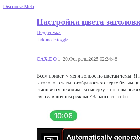
Discourse Meta
Настройка цвета заголовк
Поддержка
dark-mode-toggle
CAX.DO
1
20.Февраль.2025 02:24:48
Всем привет, у меня вопрос по цветам темы. Я
заголовок статьи отображается сверху белым цв
становится невидимым наверху в ночном режиме
сверху в ночном режиме? Заранее спасибо.