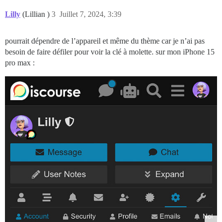
Lilly
(Lillian )
3
Juillet 7, 2024, 3:39
pourrait dépendre de l’appareil et même du thème car je n’ai pas
besoin de faire défiler pour voir la clé à molette. sur mon iPhone 15
pro max :