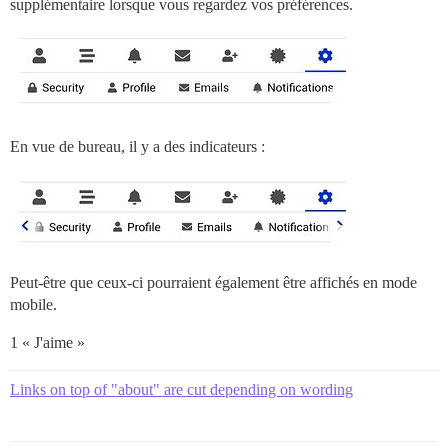
supplémentaire lorsque vous regardez vos préférences.
En vue de bureau, il y a des indicateurs :
Peut-être que ceux-ci pourraient également être affichés en mode
mobile.
1 « J'aime »
Links on top of "about" are cut depending on wording