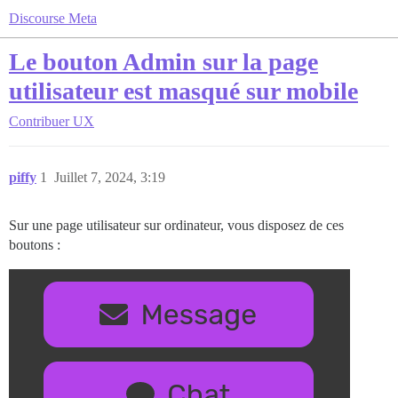
Discourse Meta
Le bouton Admin sur la page
utilisateur est masqué sur mobile
Contribuer
UX
piffy
1
Juillet 7, 2024, 3:19
Sur une page utilisateur sur ordinateur, vous disposez de ces
boutons :