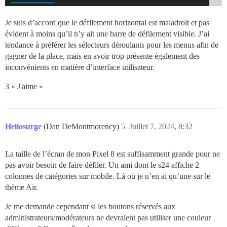
Je suis d’accord que le défilement horizontal est maladroit et pas
évident à moins qu’il n’y ait une barre de défilement visible. J’ai
tendance à préférer les sélecteurs déroulants pour les menus afin de
gagner de la place, mais en avoir trop présente également des
inconvénients en matière d’interface utilisateur.
3 « J'aime »
Heliosurge
(Dan DeMontmorency)
5
Juillet 7, 2024, 8:32
La taille de l’écran de mon Pixel 8 est suffisamment grande pour ne
pas avoir besoin de faire défiler. Un ami dont le s24 affiche 2
colonnes de catégories sur mobile. Là où je n’en ai qu’une sur le
thème Air.
Je me demande cependant si les boutons réservés aux
administrateurs/modérateurs ne devraient pas utiliser une couleur