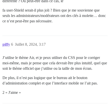
différente ? Ou peut-être dans ce cas, le
fa user-Shield serait-il plus joli ? Bien que je me souvienne que
seuls les administrateurs/modérateurs ont des clés à molette… donc
ce n’est peut-être pas nécessaire.
piffy
6
Juillet 8, 2024, 3:17
J’utilise le thème Air, et je peux utiliser du CSS pour le corriger
moi-même, mais je pense que cela devrait être plus intuitif, quel que
soit le thème officiel que j’utilise ou la taille de mon écran.
De plus, il n’est pas logique que le bureau ait le bouton
d’administration complet et que l’interface mobile ne l’ait pas.
2 « J'aime »