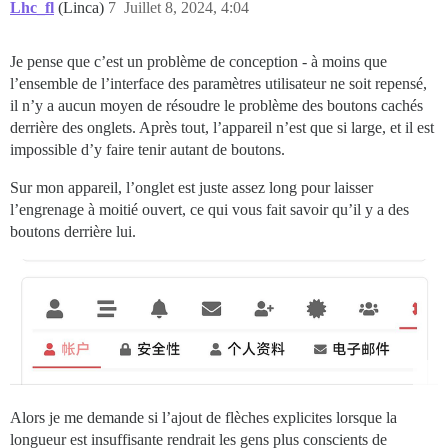
Lhc_fl
(Linca)
7
Juillet 8, 2024, 4:04
Je pense que c’est un problème de conception - à moins que
l’ensemble de l’interface des paramètres utilisateur ne soit repensé,
il n’y a aucun moyen de résoudre le problème des boutons cachés
derrière des onglets. Après tout, l’appareil n’est que si large, et il est
impossible d’y faire tenir autant de boutons.
Sur mon appareil, l’onglet est juste assez long pour laisser
l’engrenage à moitié ouvert, ce qui vous fait savoir qu’il y a des
boutons derrière lui.
Alors je me demande si l’ajout de flèches explicites lorsque la
longueur est insuffisante rendrait les gens plus conscients de