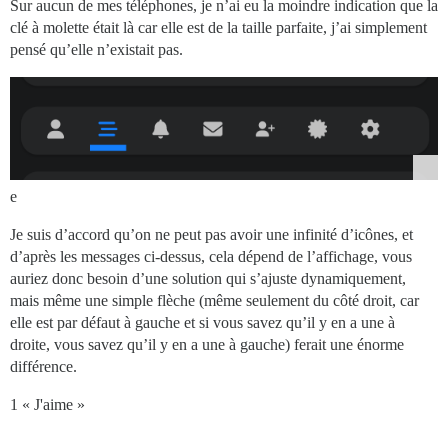
Sur aucun de mes téléphones, je n’ai eu la moindre indication que la
clé à molette était là car elle est de la taille parfaite, j’ai simplement
pensé qu’elle n’existait pas.
e
Je suis d’accord qu’on ne peut pas avoir une infinité d’icônes, et
d’après les messages ci-dessus, cela dépend de l’affichage, vous
auriez donc besoin d’une solution qui s’ajuste dynamiquement,
mais même une simple flèche (même seulement du côté droit, car
elle est par défaut à gauche et si vous savez qu’il y en a une à
droite, vous savez qu’il y en a une à gauche) ferait une énorme
différence.
1 « J'aime »