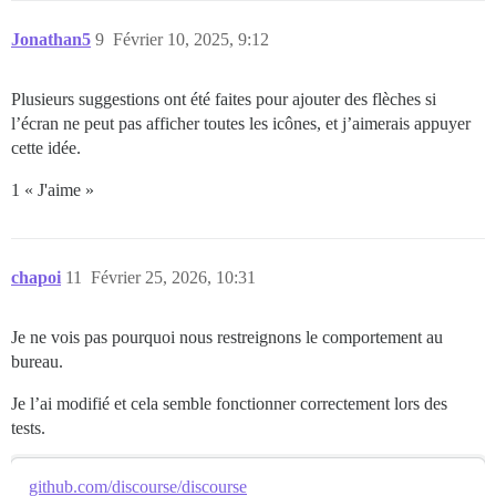
Jonathan5
9
Février 10, 2025, 9:12
Plusieurs suggestions ont été faites pour ajouter des flèches si
l’écran ne peut pas afficher toutes les icônes, et j’aimerais appuyer
cette idée.
1 « J'aime »
chapoi
11
Février 25, 2026, 10:31
Je ne vois pas pourquoi nous restreignons le comportement au
bureau.
Je l’ai modifié et cela semble fonctionner correctement lors des
tests.
github.com/discourse/discourse