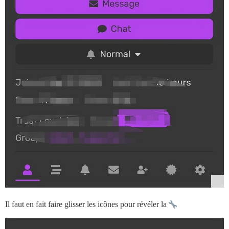
Il faut en fait faire glisser les icônes pour révéler la