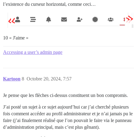
l’existence du curseur horizontal, comme ceci…
10 « J'aime »
Accessing a user’s admin page
Kartoon
8
Octobre 20, 2024, 7:57
Je pense que les flèches ci-dessus constituent un bon compromis.
J’ai posté un sujet à ce sujet aujourd’hui car j’ai cherché plusieurs
fois comment accéder au profil administrateur et je n’ai jamais pu le
faire (j’ai finalement réalisé que l’on pouvait le faire via le panneau
d’administration principal, mais c’est plus gênant).