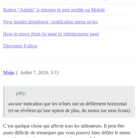
Button “Admin” is missing in user profile on Mobile
New header dropdown / notification menu styles
How to move from /u/ page to /admin/users/ page
Discourse Follow
Moin
2
Juillet 7, 2024, 3:33
piffy:
aucune indication que les icônes ont un défilement horizontal
(et ne révèlent qu’une option de plus, du moins sur mon écran).
C’est quelque chose qui affecte tous les utilisateurs. Il peut être
assez difficile de remarquer que vous pouvez faire défiler le menu