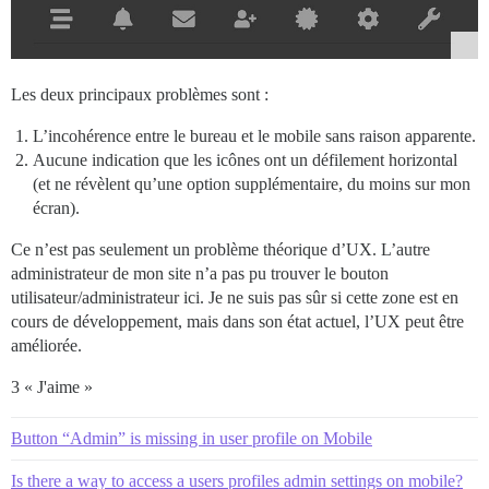
Les deux principaux problèmes sont :
L’incohérence entre le bureau et le mobile sans raison apparente.
Aucune indication que les icônes ont un défilement horizontal
(et ne révèlent qu’une option supplémentaire, du moins sur mon
écran).
Ce n’est pas seulement un problème théorique d’UX. L’autre
administrateur de mon site n’a pas pu trouver le bouton
utilisateur/administrateur ici. Je ne suis pas sûr si cette zone est en
cours de développement, mais dans son état actuel, l’UX peut être
améliorée.
3 « J'aime »
Button “Admin” is missing in user profile on Mobile
Is there a way to access a users profiles admin settings on mobile?