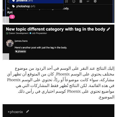
إليك النتائج عند النقر على الوسم في أحد الردود من موضوع
مختلف يحتوي على الوسم Phoenix. كان من المتوقع أن تظهر أي
مشاركة، سواء كانت موضوعاً أو ردّاً، تحتوي على الوسم Phoenix
في هذه القائمة. لكن النتائج تُظهر فقط المشاركات التي هي
مواضيع تحتوي على Phoenix كوسم اختياري في رأس ذلك
الموضوع.