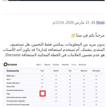
Moin
44
22 مارس 2026، 12:54م
مرحباً بكم في ميتا
بدون مزيد من المعلومات، يمكنني فقط التخمين. هل تستضيف
المنتدى بنفسك، أم تستخدم استضافة مُدارة؟ قد يكون أحد الأسباب
هو عدم تضمين العلامات في الخطة المجانية لاستضافة Discourse.