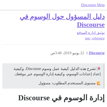
Discourse Meta
دليل المسؤول حول الوسوم في
Discourse
توثيق
إدارة الموقع
,
tags
reference
Discourse
1
22 يونيو 2019، 3:46ص
تشرح هذه الدليل كيفية عمل وسوم Discourse، وكيفية
إعداد إعدادات الوسوم، وكيفية إدارة الوسوم عبر موقعك.
مستوى المستخدم المطلوب: مسؤول
إدارة الوسوم في Discourse