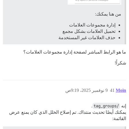
من هنا يمكنك:
إدارة مجموعات العلامات
تحميل العلامات بشكل مجمع
حذف العلامات غير المستخدمة
ما هو الرابط المباشر لصفحة إدارة مجموعات العلامات؟
شكراً!
Moin
41
9 نوفمبر 2025، 9:19ص
إنه
/tag_groups
.
يمكنك أيضًا تحديث منتداك. تم إصلاح الخلل الذي كان يمنع عرض
القائمة: