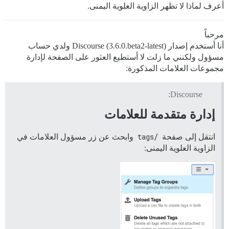
أعرف لماذا لا تظهر الزاوية العلوية اليمنى.
مرحباً
أنا أستخدم إصدار Discourse (3.6.0.beta2-latest) ولدي حساب
مسؤول ولكنني ما زلت لا أستطيع العثور على الصفحة لإدارة
مجموعات العلامات المذكورة:
Discourse:
إدارة متقدمة للعلامات
انتقل إلى صفحة
/tags
وابحث عن زر مسؤول العلامات في
الزاوية العلوية اليمنى: