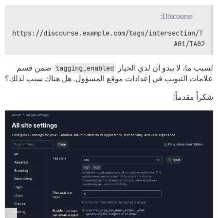
Discourse:
https://discourse.example.com/tags/intersection/T
AG1/TAG2
لسبب ما، لا يبدو أن لدي الخيار
tagging_enabled
ضمن قسم
علامات التبويب في إعدادات موقع المسؤول. هل هناك سبب لذلك؟
شكراً مقدماً!