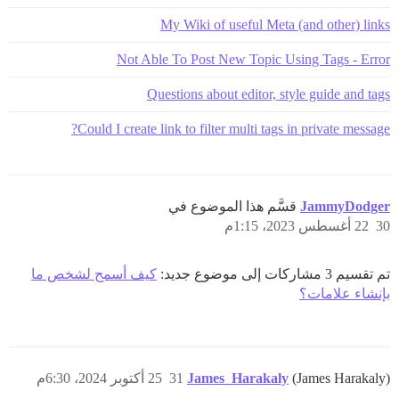
My Wiki of useful Meta (and other) links
Not Able To Post New Topic Using Tags - Error
Questions about editor, style guide and tags
Could I create link to filter multi tags in private message?
JammyDodger
قسَّم هذا الموضوع في
30
22 أغسطس 2023، 1:15م
تم تقسيم 3 مشاركات إلى موضوع جديد:
كيف أسمح لشخص ما
بإنشاء علامات؟
(James Harakaly)
James_Harakaly
31
25 أكتوبر 2024، 6:30م