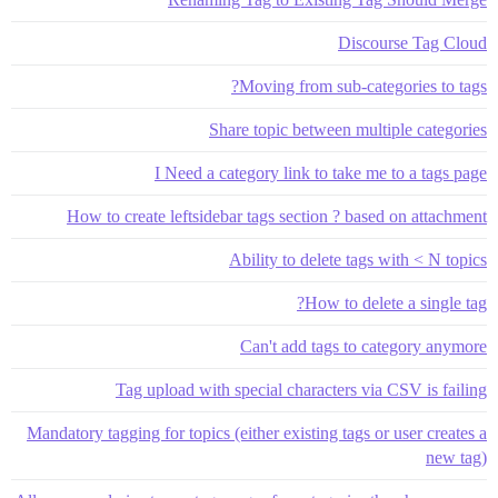
Discourse Tag Cloud
Moving from sub-categories to tags?
Share topic between multiple categories
I Need a category link to take me to a tags page
How to create leftsidebar tags section ? based on attachment
Ability to delete tags with < N topics
How to delete a single tag?
Can't add tags to category anymore
Tag upload with special characters via CSV is failing
Mandatory tagging for topics (either existing tags or user creates a
new tag)