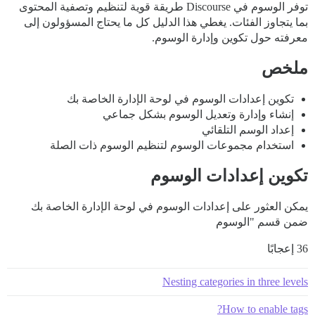
توفر الوسوم في Discourse طريقة قوية لتنظيم وتصفية المحتوى
بما يتجاوز الفئات. يغطي هذا الدليل كل ما يحتاج المسؤولون إلى
معرفته حول تكوين وإدارة الوسوم.
ملخص
تكوين إعدادات الوسوم في لوحة الإدارة الخاصة بك
إنشاء وإدارة وتعديل الوسوم بشكل جماعي
إعداد الوسم التلقائي
استخدام مجموعات الوسوم لتنظيم الوسوم ذات الصلة
تكوين إعدادات الوسوم
يمكن العثور على إعدادات الوسوم في لوحة الإدارة الخاصة بك
ضمن قسم "الوسوم
36 إعجابًا
Nesting categories in three levels
How to enable tags?