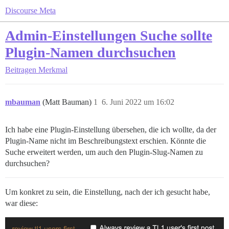
Discourse Meta
Admin-Einstellungen Suche sollte
Plugin-Namen durchsuchen
Beitragen
Merkmal
mbauman
(Matt Bauman)
1
6. Juni 2022 um 16:02
Ich habe eine Plugin-Einstellung übersehen, die ich wollte, da der
Plugin-Name nicht im Beschreibungstext erschien. Könnte die
Suche erweitert werden, um auch den Plugin-Slug-Namen zu
durchsuchen?
Um konkret zu sein, die Einstellung, nach der ich gesucht habe,
war diese: