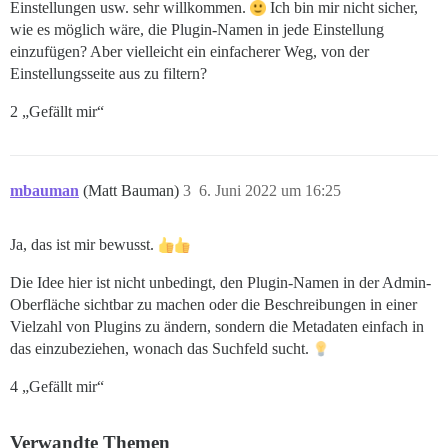
Einstellungen usw. sehr willkommen.
Ich bin mir nicht sicher,
wie es möglich wäre, die Plugin-Namen in jede Einstellung
einzufügen? Aber vielleicht ein einfacherer Weg, von der
Einstellungsseite aus zu filtern?
2 „Gefällt mir“
mbauman
(Matt Bauman)
3
6. Juni 2022 um 16:25
Ja, das ist mir bewusst.
Die Idee hier ist nicht unbedingt, den Plugin-Namen in der Admin-
Oberfläche sichtbar zu machen oder die Beschreibungen in einer
Vielzahl von Plugins zu ändern, sondern die Metadaten einfach in
das einzubeziehen, wonach das Suchfeld sucht.
4 „Gefällt mir“
Verwandte Themen