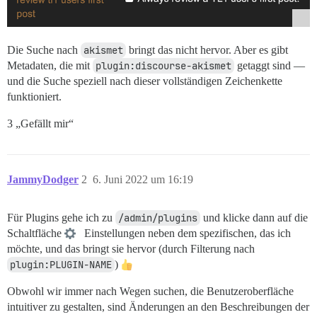
Die Suche nach
akismet
bringt das nicht hervor. Aber es gibt
Metadaten, die mit
plugin:discourse-akismet
getaggt sind —
und die Suche speziell nach dieser vollständigen Zeichenkette
funktioniert.
3 „Gefällt mir“
JammyDodger
2
6. Juni 2022 um 16:19
Für Plugins gehe ich zu
/admin/plugins
und klicke dann auf die
Schaltfläche
Einstellungen neben dem spezifischen, das ich
möchte, und das bringt sie hervor (durch Filterung nach
plugin:PLUGIN-NAME
)
Obwohl wir immer nach Wegen suchen, die Benutzeroberfläche
intuitiver zu gestalten, sind Änderungen an den Beschreibungen der