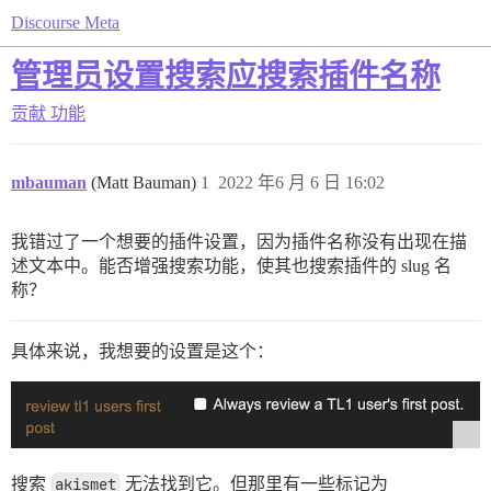
Discourse Meta
管理员设置搜索应搜索插件名称
贡献
功能
mbauman
(Matt Bauman)
1
2022 年6 月 6 日 16:02
我错过了一个想要的插件设置，因为插件名称没有出现在描
述文本中。能否增强搜索功能，使其也搜索插件的 slug 名
称？
具体来说，我想要的设置是这个：
搜索
akismet
无法找到它。但那里有一些标记为