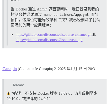
当 Docker 通过 Admin 界面更新时，我已登录到我的
控制台并尝试通过
nano containers/app.yml
添加
插件，这是否可能导致某种冲突？我已经删除了我试
图添加的两个应用程序：
https://github.com/discourse/discourse-akismet.git
和
https://github.com/discourse/discourse-ai.git
Canapin
(Coin-coin le Canapin)
2
2025 年1 月 15 日 20:31
Jordan:
“错误：不支持 Docker 版本 18.09.6，请升级到至少
20.10.0，或推荐的 24.0.7”