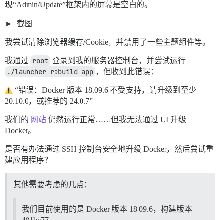
现“Admin/Update”框架内的屏幕是空白的。
截图
我尝试清除浏览器缓存/Cookie，并禁用了一些主题组件等。
我通过
root
登录到我的服务器控制台，并尝试运行
./launcher rebuild app
，但收到此错误：
“错误：Docker 版本 18.09.6 不受支持，请升级到至少
20.10.0，或推荐的 24.0.7”
我们的
网站
仍然运行正常……但我无法通过 UI 升级
Docker。
是否有办法通过 SSH 控制台安全地升级 Docker，然后尝试重
建应用程序？
其他需要考虑的几点：
我们目前使用的是 Docker 版本 18.09.6，构建版本
481bc77