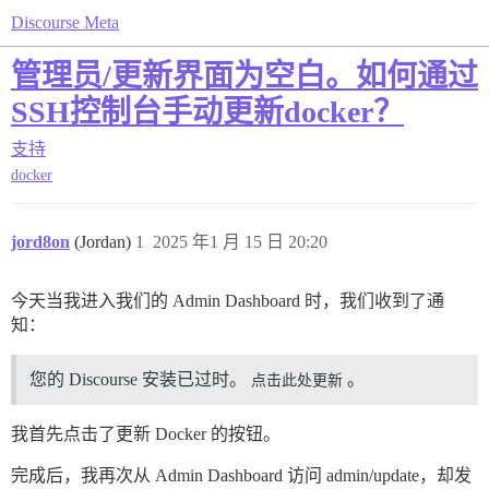
Discourse Meta
管理员/更新界面为空白。如何通过
SSH控制台手动更新docker？
支持
docker
jord8on
(Jordan)
1
2025 年1 月 15 日 20:20
今天当我进入我们的 Admin Dashboard 时，我们收到了通
知：
您的 Discourse 安装已过时。
点击此处更新
。
我首先点击了更新 Docker 的按钮。
完成后，我再次从 Admin Dashboard 访问 admin/update，却发