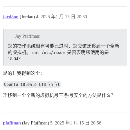
jord8on
(Jordan)
4
2025 年1 月 15 日 20:50
Jay Pfaffman:
您的操作系统很有可能已过时，您应该迁移到一个全新
的虚拟机。
cat /etc/issue
是否表明您使用的是
18.04？
是的！我得到这个：
Ubuntu 18.04.6 LTS \n \l
迁移到一个全新的虚拟机最干净/最安全的方法是什么？
pfaffman
(Jay Pfaffman)
5
2025 年1 月 15 日 20:56