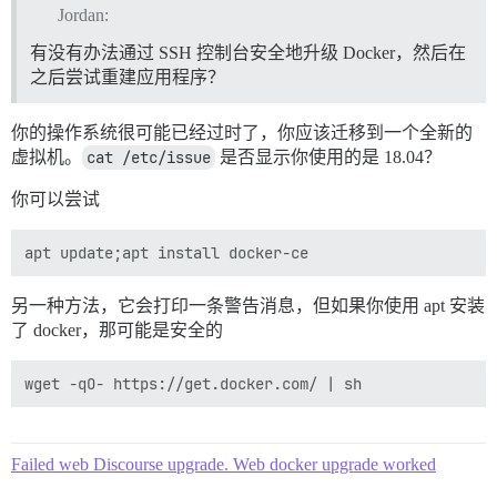
Jordan:
有没有办法通过 SSH 控制台安全地升级 Docker，然后在
之后尝试重建应用程序？
你的操作系统很可能已经过时了，你应该迁移到一个全新的
虚拟机。
cat /etc/issue
是否显示你使用的是 18.04？
你可以尝试
另一种方法，它会打印一条警告消息，但如果你使用 apt 安装
了 docker，那可能是安全的
Failed web Discourse upgrade. Web docker upgrade worked