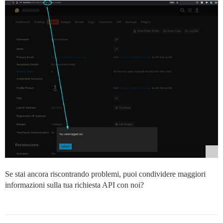
Se stai ancora riscontrando problemi, puoi condividere maggiori
informazioni sulla tua richiesta API con noi?