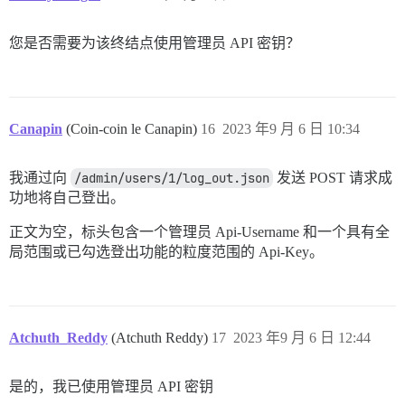
您是否需要为该终结点使用管理员 API 密钥？
Canapin
(Coin-coin le Canapin)
16
2023 年9 月 6 日 10:34
我通过向
/admin/users/1/log_out.json
发送 POST 请求成
功地将自己登出。
正文为空，标头包含一个管理员 Api-Username 和一个具有全
局范围或已勾选登出功能的粒度范围的 Api-Key。
Atchuth_Reddy
(Atchuth Reddy)
17
2023 年9 月 6 日 12:44
是的，我已使用管理员 API 密钥