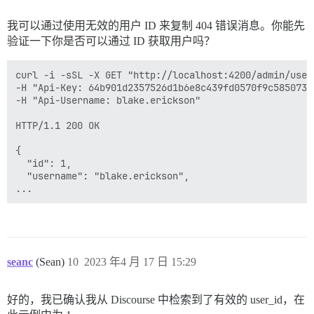
我可以通过使用无效的用户 ID 来复制 404 错误消息。你能先
验证一下你是否可以通过 ID 获取用户吗？
curl -i -sSL -X GET "http://localhost:4200/admin/users
-H "Api-Key: 64b901d2357526d1b6e8c439fd0570f9c585073e
-H "Api-Username: blake.erickson"

HTTP/1.1 200 OK

{

  "id": 1,

  "username": "blake.erickson",

seanc
(Sean)
10
2023 年4 月 17 日 15:29
好的，我已确认我从 Discourse 中检索到了有效的 user_id，在