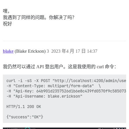
嘿，
我遇到了同样的问题。你解决了吗？
祝好
blake
(Blake Erickson)
3
2023 年4 月 17 日 14:37
我仍然可以通过 API 登出用户。这是我使用的 curl 命令：
curl -i -sS -X POST "http://localhost:4200/admin/user
-H "Content-Type: multipart/form-data"  \

-H "Api-Key: 64b901d2357526d1b6e8c439fd0570f9c585073e
-H "Api-Username: blake.erickson" 

HTTP/1.1 200 OK
