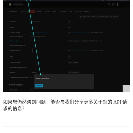
如果您仍然遇到问题，能否与我们分享更多关于您的 API 请
求的信息？