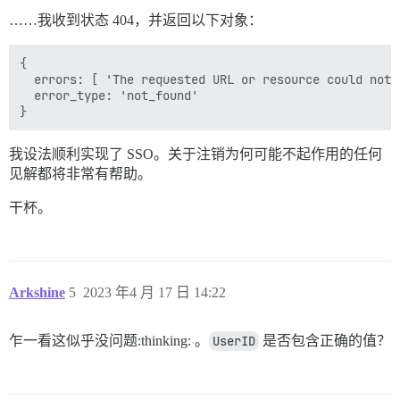
……我收到状态 404，并返回以下对象：
{

  errors: [ 'The requested URL or resource could not b
  error_type: 'not_found'

我设法顺利实现了 SSO。关于注销为何可能不起作用的任何
见解都将非常有帮助。
干杯。
Arkshine
5
2023 年4 月 17 日 14:22
乍一看这似乎没问题:thinking: 。
UserID
是否包含正确的值？