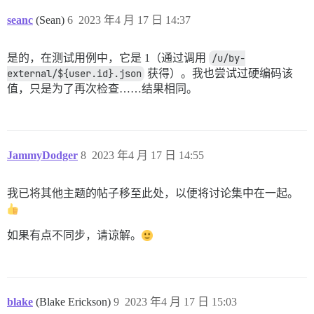
seanc
(Sean)
6
2023 年4 月 17 日 14:37
是的，在测试用例中，它是 1（通过调用
/u/by-
external/${user.id}.json
获得）。我也尝试过硬编码该
值，只是为了再次检查……结果相同。
JammyDodger
8
2023 年4 月 17 日 14:55
我已将其他主题的帖子移至此处，以便将讨论集中在一起。
如果有点不同步，请谅解。
blake
(Blake Erickson)
9
2023 年4 月 17 日 15:03