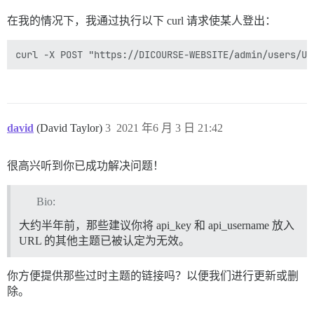
在我的情况下，我通过执行以下 curl 请求使某人登出：
david
(David Taylor)
3
2021 年6 月 3 日 21:42
很高兴听到你已成功解决问题！
Bio:
大约半年前，那些建议你将 api_key 和 api_username 放入
URL 的其他主题已被认定为无效。
你方便提供那些过时主题的链接吗？以便我们进行更新或删
除。