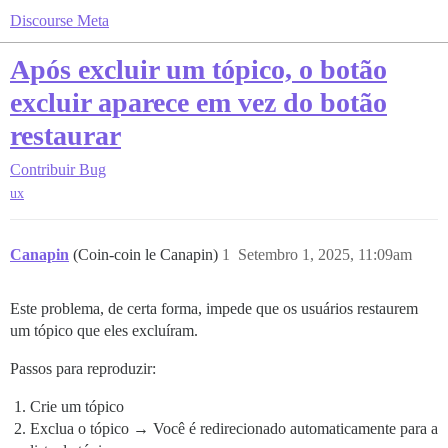
Discourse Meta
Após excluir um tópico, o botão
excluir aparece em vez do botão
restaurar
Contribuir
Bug
ux
Canapin
(Coin-coin le Canapin)
1
Setembro 1, 2025, 11:09am
Este problema, de certa forma, impede que os usuários restaurem
um tópico que eles excluíram.
Passos para reproduzir:
Crie um tópico
Exclua o tópico → Você é redirecionado automaticamente para a