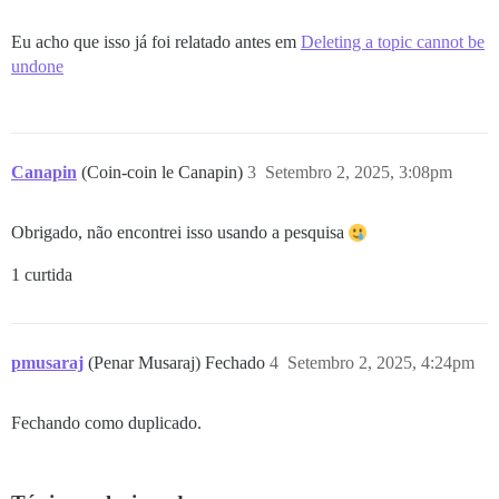
Eu acho que isso já foi relatado antes em
Deleting a topic cannot be
undone
Canapin
(Coin-coin le Canapin)
3
Setembro 2, 2025, 3:08pm
Obrigado, não encontrei isso usando a pesquisa
1 curtida
pmusaraj
(Penar Musaraj) Fechado
4
Setembro 2, 2025, 4:24pm
Fechando como duplicado.