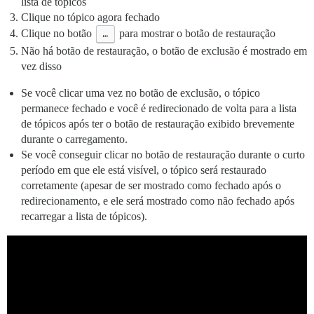
lista de tópicos
Clique no tópico agora fechado
Clique no botão
…
para mostrar o botão de restauração
Não há botão de restauração, o botão de exclusão é mostrado em
vez disso
Se você clicar uma vez no botão de exclusão, o tópico
permanece fechado e você é redirecionado de volta para a lista
de tópicos após ter o botão de restauração exibido brevemente
durante o carregamento.
Se você conseguir clicar no botão de restauração durante o curto
período em que ele está visível, o tópico será restaurado
corretamente (apesar de ser mostrado como fechado após o
redirecionamento, e ele será mostrado como não fechado após
recarregar a lista de tópicos).